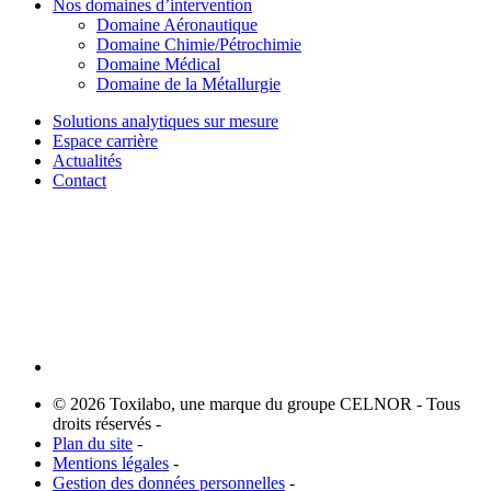
Nos domaines d’intervention
Domaine Aéronautique
Domaine Chimie/Pétrochimie
Domaine Médical
Domaine de la Métallurgie
Solutions analytiques sur mesure
Espace carrière
Actualités
Contact
© 2026 Toxilabo, une marque du groupe CELNOR - Tous
droits réservés -
Plan du site
-
Mentions légales
-
Gestion des données personnelles
-