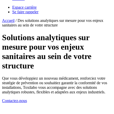
Espace carrière
Se faire rappeler
Accueil
/
Des solutions analytiques sur mesure pour vos enjeux
sanitaires au sein de votre structure
Solutions analytiques sur
mesure
pour vos enjeux
sanitaires au sein de votre
structure
Que vous développiez un nouveau médicament, renforciez votre
stratégie de prévention ou souhaitiez garantir la conformité de vos
installations, Toxilabo vous accompagne avec des solutions
analytiques robustes, flexibles et adaptées aux enjeux industriels.
Contactez-nous