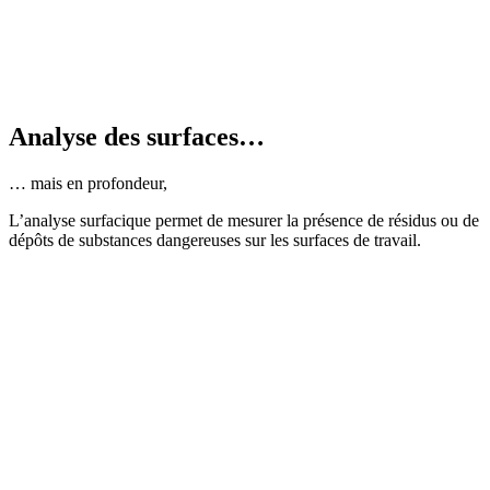
Analyse des surfaces…
… mais en profondeur,
L’analyse surfacique permet de mesurer la présence de résidus ou de
dépôts de substances dangereuses sur les surfaces de travail.