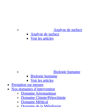
Analyse de surface
Analyse de surface
Voir les articles
Biologie humaine
Biologie humaine
Voir les articles
Prestation sur mesure
Nos domaines d’intervention
Domaine Aéronautique
Domaine Chimie/Pétrochimie
Domaine Médical
Domaine de la Métallurgie