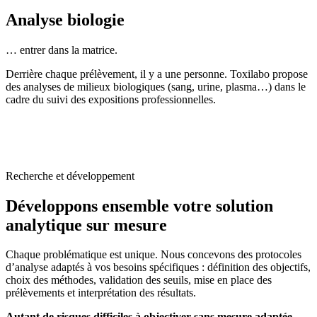
Analyse biologie
… entrer dans la matrice.
Derrière chaque prélèvement, il y a une personne. Toxilabo propose
des analyses de milieux biologiques (sang, urine, plasma…) dans le
cadre du suivi des expositions professionnelles.
Recherche et développement
Développons ensemble votre solution
analytique sur mesure
Chaque problématique est unique. Nous concevons des protocoles
d’analyse adaptés à vos besoins spécifiques : définition des objectifs,
choix des méthodes, validation des seuils, mise en place des
prélèvements et interprétation des résultats.
Autant de risques difficiles à objectiver sans mesure adaptée