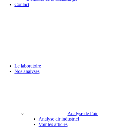
Contact
Le laboratoire
Nos analyses
Analyse de l’air
Analyse air industriel
Voir les articles