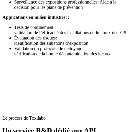
Surveillance des expositions professionnelles: Aide à la
décision pour les plans de prévention
Applications en milieu industriel :
Tests de confinement:
validation de l’efficacité des installations et du choix des EPI
Évaluation des risques:
identification des situations d’exposition
Validation du protocole de nettoyage:
vérification de la bonne décontamination des locaux
Le process de Toxilabo
Un
service R&D
dédié aux
API