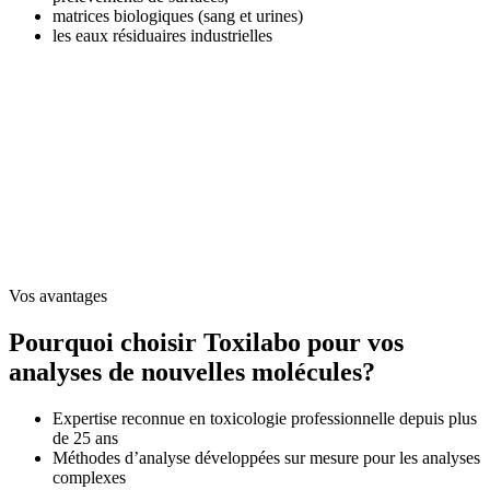
matrices biologiques (sang et urines)
les eaux résiduaires industrielles
Vos avantages
Pourquoi choisir Toxilabo pour vos
analyses de nouvelles molécules
?
Expertise reconnue en toxicologie professionnelle depuis plus
de 25 ans
Méthodes d’analyse développées sur mesure pour les analyses
complexes