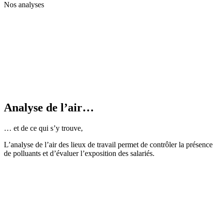
Nos analyses
Analyse de l’air…
… et de ce qui s’y trouve,
L’analyse de l’air des lieux de travail permet de contrôler la présence
de polluants et d’évaluer l’exposition des salariés.