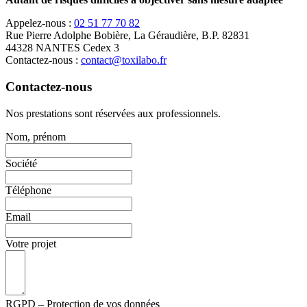
Appelez-nous :
02 51 77 70 82
Rue Pierre Adolphe Bobière, La Géraudière, B.P. 82831
44328 NANTES Cedex 3
Contactez-nous :
contact@toxilabo.fr
Contactez-nous
Nos prestations sont réservées aux professionnels.
Nom, prénom
Société
Téléphone
Email
Votre projet
RGPD – Protection de vos données