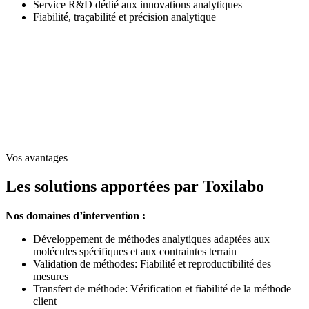
Service R&D dédié aux innovations analytiques
Fiabilité, traçabilité et précision analytique
Vos avantages
Les solutions apportées
par Toxilabo
Nos domaines d’intervention :
Développement de méthodes analytiques adaptées aux
molécules spécifiques et aux contraintes terrain
Validation de méthodes: Fiabilité et reproductibilité des
mesures
Transfert de méthode: Vérification et fiabilité de la méthode
client