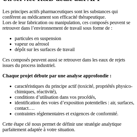
Les principes actifs pharmaceutiques sont les substances qui
confèrent au médicament son efficacité thérapeutique.
Lors de leur fabrication ou manipulation, ces composés peuvent se
retrouver dans l’environnement de travail sous forme de :
particules en suspension
vapeur ou aérosol
dépôt sur les surfaces de travail
Ces composés peuvent aussi se retrouver dans les eaux de rejets
issues du process industriel.
Chaque projet débute par une analyse approfondie :
caractéristiques du principe actif (toxicité, propriétés physico-
chimiques, réactivité),
conditions d’utilisation dans vos procédés,
identification des voies d’exposition potentielles : air, surfaces,
contact….
contraintes réglementaires et exigences de conformité.
Cette étape clé nous permet de définir une stratégie analytique
parfaitement adaptée à votre situation.