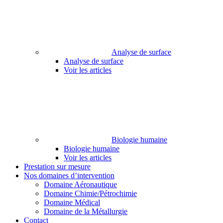
Analyse de surface
Analyse de surface
Voir les articles
Biologie humaine
Biologie humaine
Voir les articles
Prestation sur mesure
Nos domaines d’intervention
Domaine Aéronautique
Domaine Chimie/Pétrochimie
Domaine Médical
Domaine de la Métallurgie
Contact