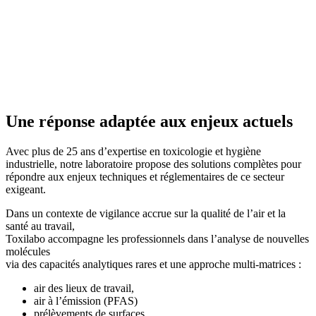
Une réponse adaptée aux
enjeux actuels
Avec plus de 25 ans d’expertise en toxicologie et hygiène
industrielle, notre laboratoire propose des solutions complètes pour
répondre aux enjeux techniques et réglementaires de ce secteur
exigeant.
Dans un contexte de vigilance accrue sur la qualité de l’air et la
santé au travail,
Toxilabo accompagne les professionnels dans l’analyse de nouvelles
molécules
via des capacités analytiques rares et une approche multi-matrices :
air des lieux de travail,
air à l’émission (PFAS)
prélèvements de surfaces,