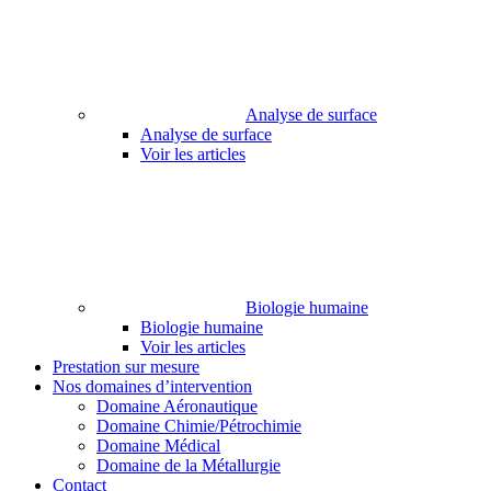
Analyse de surface
Analyse de surface
Voir les articles
Biologie humaine
Biologie humaine
Voir les articles
Prestation sur mesure
Nos domaines d’intervention
Domaine Aéronautique
Domaine Chimie/Pétrochimie
Domaine Médical
Domaine de la Métallurgie
Contact