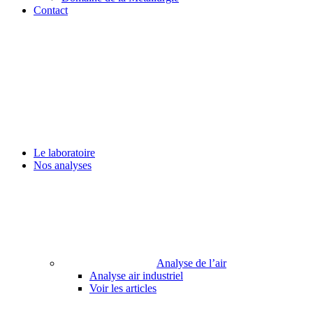
Contact
Le laboratoire
Nos analyses
Analyse de l’air
Analyse air industriel
Voir les articles