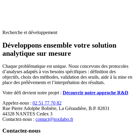
Recherche et développement
Développons ensemble votre solution
analytique sur mesure
Chaque problématique est unique. Nous concevons des protocoles
d’analyses adaptés à vos besoins spécifiques : définition des
objectifs, choix des méthodes, validation des seuils, aide à la mise en
place des prélèvements et l’interprétation des résultats.
Votre défi devient notre projet :
Découvrir notre approche R&D
Appelez-nous :
02 51 77 70 82
Rue Pierre Adolphe Bobière, La Géraudière, B.P. 82831
44328 NANTES Cedex 3
Contactez-nous :
contact@toxilabo.fr
Contactez-nous