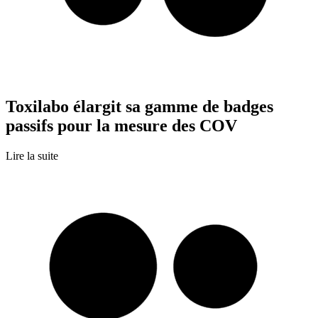
Toxilabo élargit sa gamme de badges
passifs pour la mesure des COV
Lire la suite