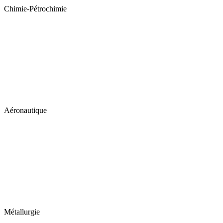
Chimie-Pétrochimie
Aéronautique
Métallurgie