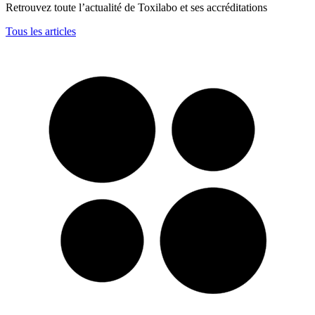
Retrouvez toute l’actualité de Toxilabo et ses accréditations
Tous les articles