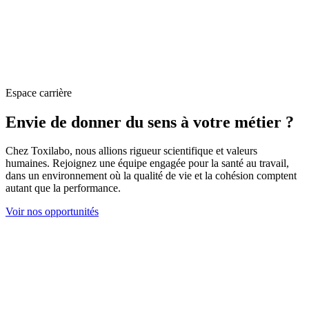
Espace carrière
Envie de donner du sens à votre métier ?
Chez Toxilabo, nous allions rigueur scientifique et valeurs
humaines. Rejoignez une équipe engagée pour la santé au travail,
dans un environnement où la qualité de vie et la cohésion comptent
autant que la performance.
Voir nos opportunités