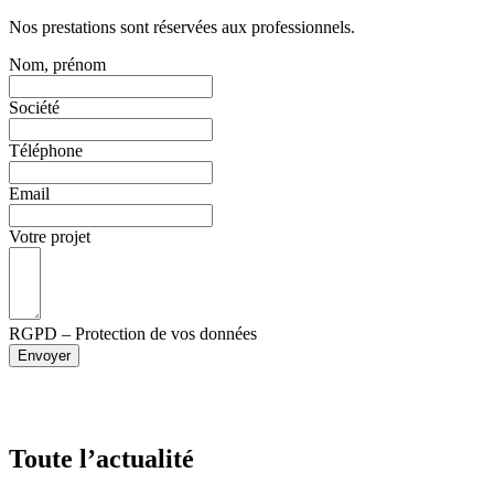
Nos prestations sont réservées aux professionnels.
Nom, prénom
Société
Téléphone
Email
Votre projet
RGPD – Protection de vos données
Envoyer
Toute l’actualité