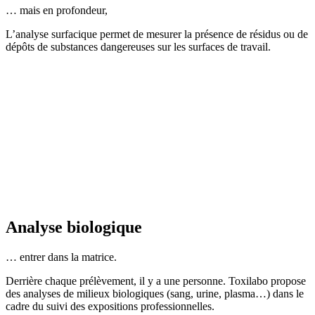
… mais en profondeur,
L’analyse surfacique permet de mesurer la présence de résidus ou de
dépôts de substances dangereuses sur les surfaces de travail.
Analyse biologique
… entrer dans la matrice.
Derrière chaque prélèvement, il y a une personne. Toxilabo propose
des analyses de milieux biologiques (sang, urine, plasma…) dans le
cadre du suivi des expositions professionnelles.