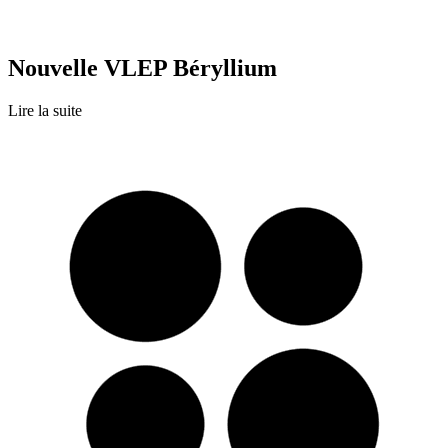
Nouvelle VLEP Béryllium
Lire la suite