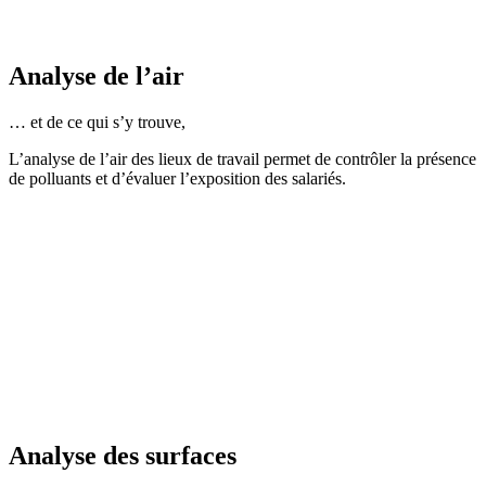
Analyse de l’air
… et de ce qui s’y trouve,
L’analyse de l’air des lieux de travail permet de contrôler la présence
de polluants et d’évaluer l’exposition des salariés.
Analyse des surfaces