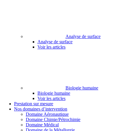
Analyse de surface
Analyse de surface
Voir les articles
Biologie humaine
Biologie humaine
Voir les articles
Prestation sur mesure
Nos domaines d’intervention
Domaine Aéronautique
Domaine Chimie/Pétrochimie
Domaine Médical
Domaine de la Métallurgie