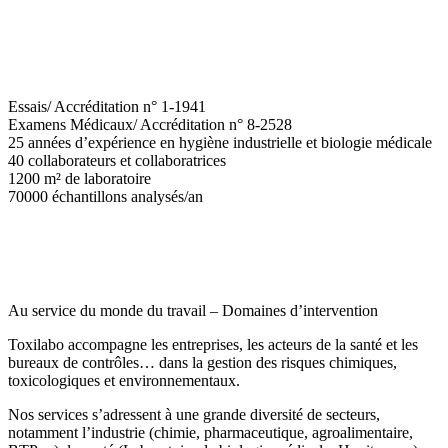
Essais/ Accréditation n° 1-1941
Examens Médicaux/ Accréditation n° 8-2528
25
années d’expérience en hygiène industrielle et biologie médicale
40
collaborateurs et collaboratrices
1200
m² de laboratoire
70000
échantillons analysés/an
Au service du monde du travail – Domaines d’intervention
Toxilabo accompagne les entreprises, les acteurs de la santé et les
bureaux de contrôles… dans la gestion des risques chimiques,
toxicologiques et environnementaux.
Nos services s’adressent à une grande diversité de secteurs,
notamment l’industrie (chimie, pharmaceutique, agroalimentaire,