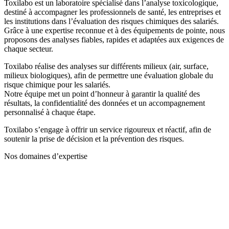
Toxilabo est un laboratoire spécialisé dans l’analyse toxicologique,
destiné à accompagner les professionnels de santé, les entreprises et
les institutions dans l’évaluation des risques chimiques des salariés.
Grâce à une expertise reconnue et à des équipements de pointe, nous
proposons des analyses fiables, rapides et adaptées aux exigences de
chaque secteur.
Toxilabo réalise des analyses sur différents milieux (air, surface,
milieux biologiques), afin de permettre une évaluation globale du
risque chimique pour les salariés.
Notre équipe met un point d’honneur à garantir la qualité des
résultats, la confidentialité des données et un accompagnement
personnalisé à chaque étape.
Toxilabo s’engage à offrir un service rigoureux et réactif, afin de
soutenir la prise de décision et la prévention des risques.
Nos domaines d’expertise