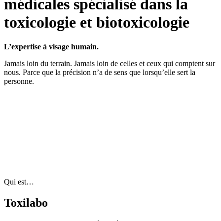
médicales spécialisé
dans la
toxicologie et biotoxicologie
L’expertise à visage humain.
Jamais loin du terrain. Jamais loin de celles et ceux qui comptent sur
nous. Parce que la précision n’a de sens que lorsqu’elle sert la
personne.
Qui est…
Toxilabo