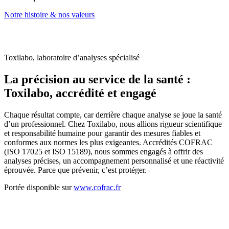
Notre histoire & nos valeurs
Toxilabo, laboratoire d’analyses spécialisé
La précision
au service de la santé :
Toxilabo, accrédité et engagé
Chaque résultat compte, car derrière chaque analyse se joue la santé
d’un professionnel. Chez Toxilabo, nous allions rigueur scientifique
et responsabilité humaine pour garantir des mesures fiables et
conformes aux normes les plus exigeantes. Accrédités COFRAC
(ISO 17025 et ISO 15189), nous sommes engagés à offrir des
analyses précises, un accompagnement personnalisé et une réactivité
éprouvée. Parce que prévenir, c’est protéger.
Portée disponible sur
www.cofrac.fr