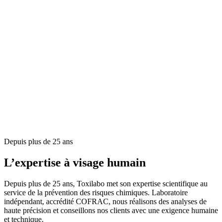
Depuis plus de 25 ans
L’expertise à visage humain
Depuis plus de 25 ans, Toxilabo met son expertise scientifique au
service de la prévention des risques chimiques. Laboratoire
indépendant, accrédité COFRAC, nous réalisons des analyses de
haute précision et conseillons nos clients avec une exigence humaine
et technique.