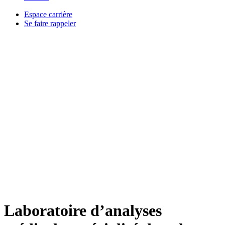
Espace carrière
Se faire rappeler
Laboratoire d’analyses