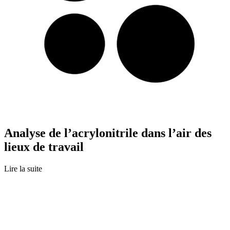
Analyse de l’acrylonitrile dans l’air des
lieux de travail
Lire la suite