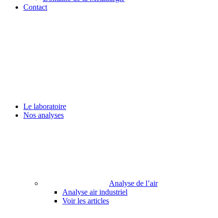
Contact
Le laboratoire
Nos analyses
Analyse de l’air
Analyse air industriel
Voir les articles