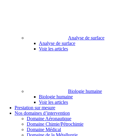
Analyse de surface
Analyse de surface
Voir les articles
Biologie humaine
Biologie humaine
Voir les articles
Prestation sur mesure
Nos domaines d’intervention
Domaine Aéronautique
Domaine Chimie/Pétrochimie
Domaine Médical
Domaine de la Métallurgie