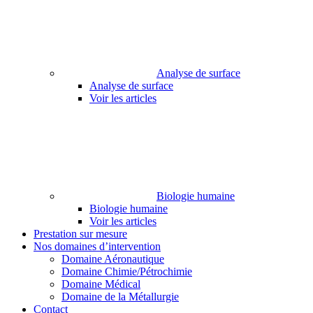
Analyse de surface
Analyse de surface
Voir les articles
Biologie humaine
Biologie humaine
Voir les articles
Prestation sur mesure
Nos domaines d’intervention
Domaine Aéronautique
Domaine Chimie/Pétrochimie
Domaine Médical
Domaine de la Métallurgie
Contact