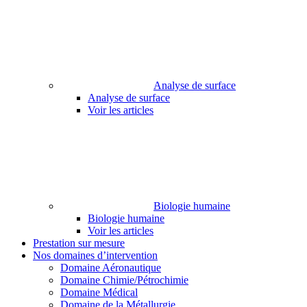
Analyse de surface
Analyse de surface
Voir les articles
Biologie humaine
Biologie humaine
Voir les articles
Prestation sur mesure
Nos domaines d’intervention
Domaine Aéronautique
Domaine Chimie/Pétrochimie
Domaine Médical
Domaine de la Métallurgie