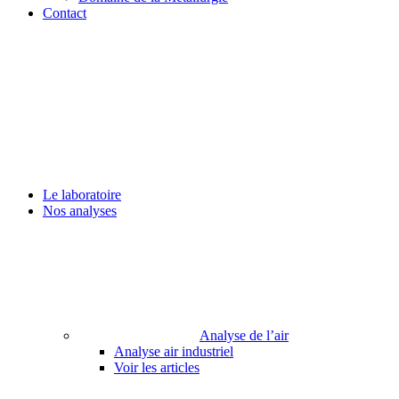
Contact
Le laboratoire
Nos analyses
Analyse de l’air
Analyse air industriel
Voir les articles