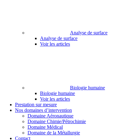
Analyse de surface
Analyse de surface
Voir les articles
Biologie humaine
Biologie humaine
Voir les articles
Prestation sur mesure
Nos domaines d’intervention
Domaine Aéronautique
Domaine Chimie/Pétrochimie
Domaine Médical
Domaine de la Métallurgie
Contact