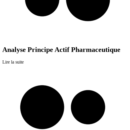
Analyse Principe Actif Pharmaceutique
Lire la suite