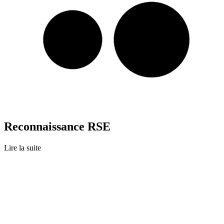
Reconnaissance RSE
Lire la suite