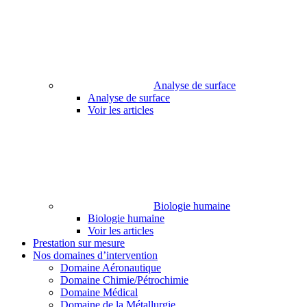
Analyse de surface
Analyse de surface
Voir les articles
Biologie humaine
Biologie humaine
Voir les articles
Prestation sur mesure
Nos domaines d’intervention
Domaine Aéronautique
Domaine Chimie/Pétrochimie
Domaine Médical
Domaine de la Métallurgie