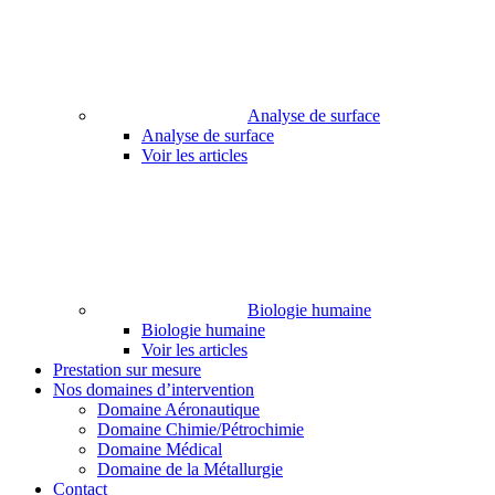
Analyse de surface
Analyse de surface
Voir les articles
Biologie humaine
Biologie humaine
Voir les articles
Prestation sur mesure
Nos domaines d’intervention
Domaine Aéronautique
Domaine Chimie/Pétrochimie
Domaine Médical
Domaine de la Métallurgie
Contact