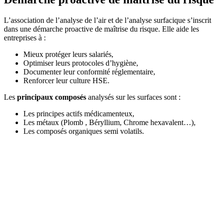
L’association de l’analyse de l’air et de l’analyse surfacique s’inscrit
dans une démarche proactive de maîtrise du risque. Elle aide les
entreprises à :
Mieux protéger leurs salariés,
Optimiser leurs protocoles d’hygiène,
Documenter leur conformité réglementaire,
Renforcer leur culture HSE.
Les
principaux composés
analysés sur les surfaces sont :
Les principes actifs médicamenteux,
Les métaux (Plomb , Béryllium, Chrome hexavalent…),
Les composés organiques semi volatils.