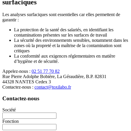
surfaciques
Les analyses surfaciques sont essentielles car elles permettent de
garantir :
La protection de la santé des salariés, en identifiant les
contaminations présentes sur les surfaces de travail
La sécurité des environnements sensibles, notamment dans les
zones où la propreté et la maîtrise de la contamination sont
critiques
La conformité aux exigences réglementaires en matière
d’hygiène et de sécurité.
Appelez-nous :
02 51 77 70 82
Rue Pierre Adolphe Bobière, La Géraudière, B.P. 82831
44328 NANTES Cedex 3
Contactez-nous :
contact@toxilabo.fr
Contactez-nous
Société
Fonction