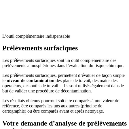
L’outil complémentaire indispensable
Prélèvements surfaciques
Les prélèvements surfaciques sont un outil complémentaire des
prélèvements atmosphériques dans l’évaluation du risque chimique.
Les prélèvements surfaciques, permettent d’évaluer de façon simple
le
niveau de contamination
des plans de travail, des mains des
opérateurs, des outils de travail… Ils sont utilisés également dans le
but de valider une procédure de décontamination.
Les résultats obtenus pourront soit être comparés à une valeur de
référence, être comparés les uns aux autres (principe de
cartographie) ou être comparés avant et après nettoyage.
Votre demande d’analyse de prélèvements