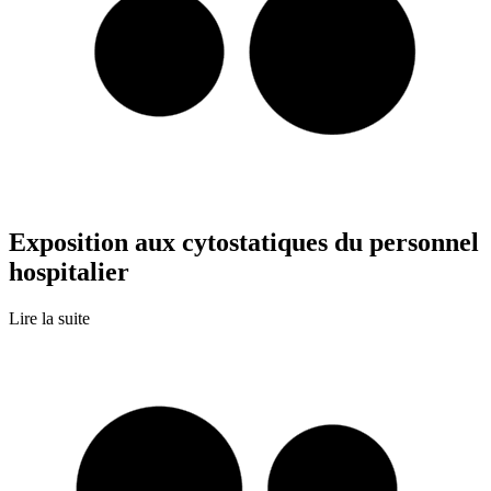
Exposition aux cytostatiques du personnel
hospitalier
Lire la suite