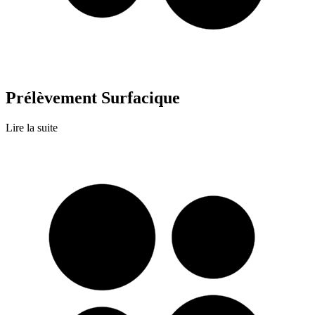
Prélèvement Surfacique
Lire la suite