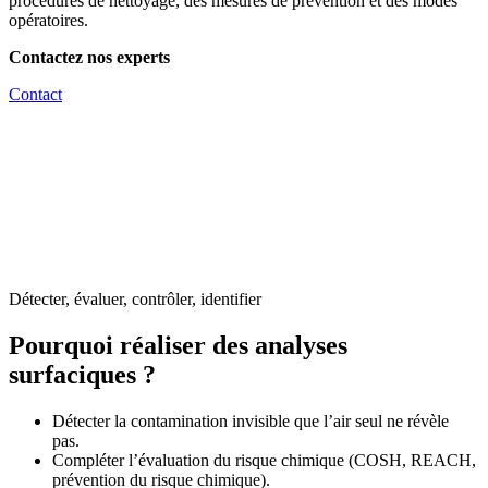
procédures de nettoyage, des mesures de prévention et des modes
opératoires.
Contactez nos experts
Contact
Détecter, évaluer, contrôler, identifier
Pourquoi réaliser des analyses
surfaciques ?
Détecter la contamination invisible que l’air seul ne révèle
pas.
Compléter l’évaluation du risque chimique (COSH, REACH,
prévention du risque chimique).