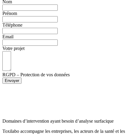
Nom
Prénom
Téléphone
Email
Votre projet
RGPD – Protection de vos données
Envoyer
Domaines d’intervention ayant besoin d’analyse surfacique
Toxilabo accompagne les entreprises, les acteurs de la santé et les