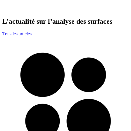
L’actualité sur l’analyse des surfaces
Tous les articles