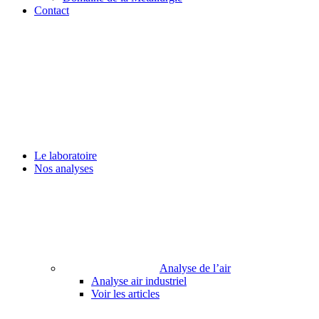
Contact
Le laboratoire
Nos analyses
Analyse de l’air
Analyse air industriel
Voir les articles