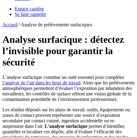
Espace carrière
Se faire rappeler
Accueil
/
Analyse de prélèvements surfaciques
Analyse surfacique : détectez
l’invisible pour garantir la
sécurité
L’analyse surfacique constitue un outil essentiel pour compléter
l’analyse de l’air dans les lieux de travail
. Alors que les prélèvements
atmosphériques permettent d’évaluer l’exposition par inhalation des
travailleurs, les contrôles de surface offrent une vision globale de la
contamination potentielle de l’environnement professionnel.
Les résidus déposés sur les plans de travail, outils, équipements ou
zones de contact peuvent représenter une source d’exposition
secondaire par contact cutané, ingestion accidentelle ou re-
suspension dans l’air.
L’analyse surfacique
permet d’identifier,
quantifier et localiser ces dépôts, afin d’évaluer l’efficacité des