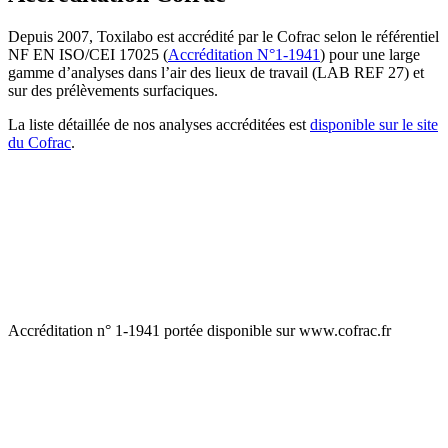
Depuis 2007, Toxilabo est accrédité par le Cofrac selon le référentiel
NF EN ISO/CEI 17025 (
Accréditation N°1-1941
) pour une large
gamme d’analyses dans l’air des lieux de travail (LAB REF 27) et
sur des prélèvements surfaciques.
La liste détaillée de nos analyses accréditées est
disponible sur le site
du Cofrac
.
Accréditation n° 1-1941 portée disponible sur www.cofrac.fr