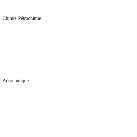
Chimie-Pétrochimie
Aéronautique