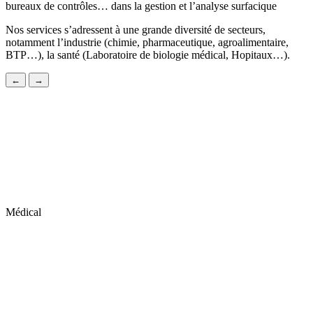
bureaux de contrôles… dans la gestion et l’analyse surfacique
Nos services s’adressent à une grande diversité de secteurs,
notamment l’industrie (chimie, pharmaceutique, agroalimentaire,
BTP…), la santé (Laboratoire de biologie médical, Hopitaux…).
←
→
Médical