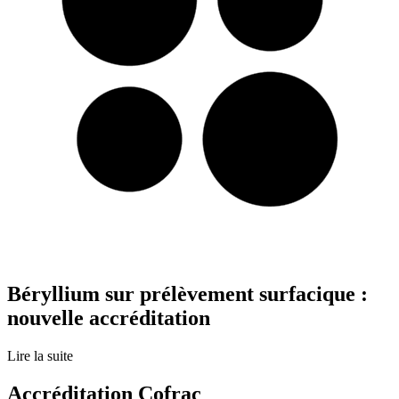
Béryllium sur prélèvement surfacique :
nouvelle accréditation
Lire la suite
Accréditation Cofrac