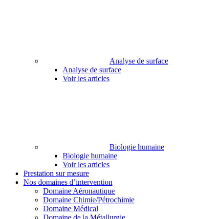
Analyse de surface
Analyse de surface
Voir les articles
Biologie humaine
Biologie humaine
Voir les articles
Prestation sur mesure
Nos domaines d’intervention
Domaine Aéronautique
Domaine Chimie/Pétrochimie
Domaine Médical
Domaine de la Métallurgie