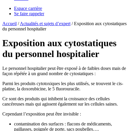
Espace carrière
Se faire rappeler
Accueil
/
Actualités et sujets d’expert
/
Exposition aux cytostatiques
du personnel hospitalier
Exposition aux cytostatiques
du personnel hospitalier
Le personnel hospitalier peut être exposé à de faibles doses mais de
façon répétée à un grand nombre de cytostatiques :
Parmi les produits cytotoxiques les plus utilisés, se trouvent le cis-
platine, la doxorubicine, le 5 fluorouracile.
Ce sont des produits qui inhibent la croissance des cellules
cancéreuses mais qui agissent également sur les cellules saines.
Cependant l’exposition peut être invisible :
contamination des surfaces : flacons de médicaments,
paillasses, poignée de porte, sacs poubelles….