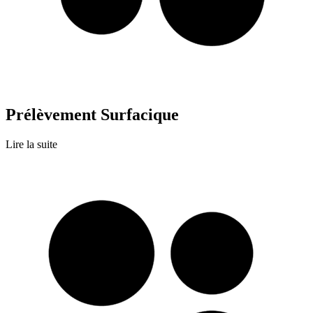
Prélèvement Surfacique
Lire la suite