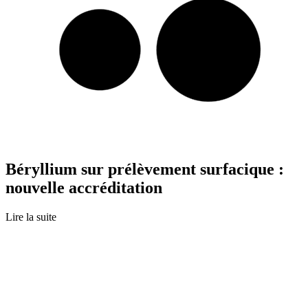
Béryllium sur prélèvement surfacique :
nouvelle accréditation
Lire la suite