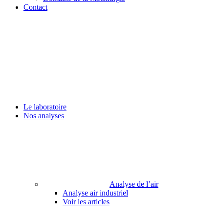
Contact
Le laboratoire
Nos analyses
Analyse de l’air
Analyse air industriel
Voir les articles