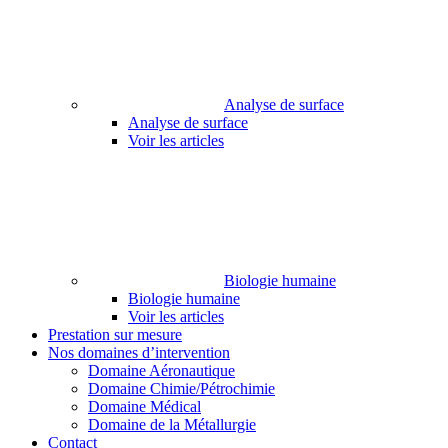
Analyse de surface
Analyse de surface
Voir les articles
Biologie humaine
Biologie humaine
Voir les articles
Prestation sur mesure
Nos domaines d’intervention
Domaine Aéronautique
Domaine Chimie/Pétrochimie
Domaine Médical
Domaine de la Métallurgie
Contact