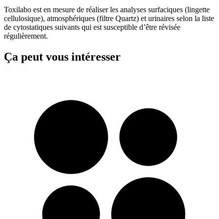
Toxilabo est en mesure de réaliser les analyses surfaciques (lingette
cellulosique), atmosphériques (filtre Quartz) et urinaires selon la liste
de cytostatiques suivants qui est susceptible d’être révisée
régulièrement.
Ça peut vous intéresser