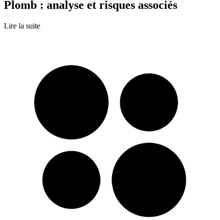
Plomb : analyse et risques associés
Lire la suite