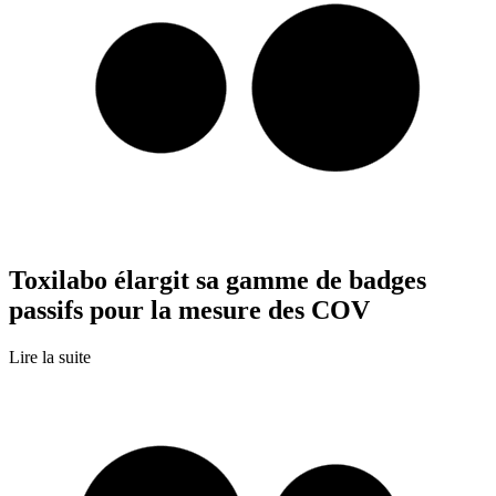
Toxilabo élargit sa gamme de badges
passifs pour la mesure des COV
Lire la suite