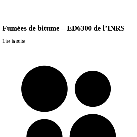
Fumées de bitume – ED6300 de l’INRS
Lire la suite