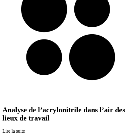
Analyse de l’acrylonitrile dans l’air des
lieux de travail
Lire la suite