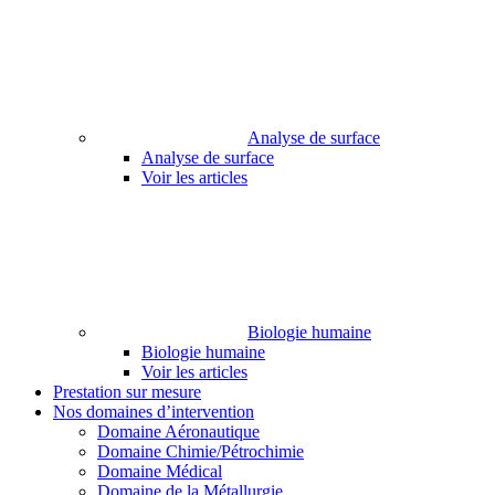
Analyse de surface
Analyse de surface
Voir les articles
Biologie humaine
Biologie humaine
Voir les articles
Prestation sur mesure
Nos domaines d’intervention
Domaine Aéronautique
Domaine Chimie/Pétrochimie
Domaine Médical
Domaine de la Métallurgie