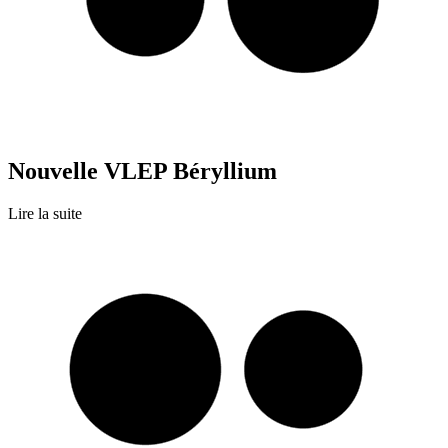
Nouvelle VLEP Béryllium
Lire la suite