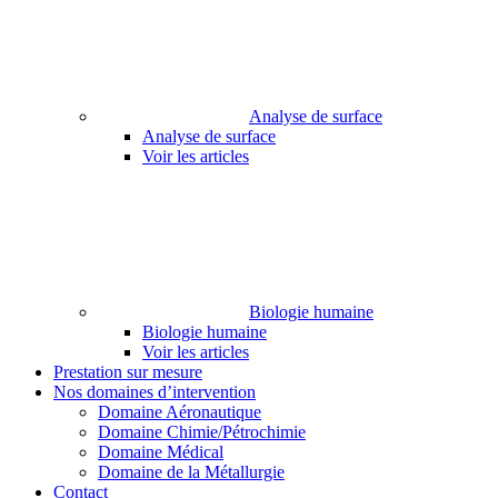
Analyse de surface
Analyse de surface
Voir les articles
Biologie humaine
Biologie humaine
Voir les articles
Prestation sur mesure
Nos domaines d’intervention
Domaine Aéronautique
Domaine Chimie/Pétrochimie
Domaine Médical
Domaine de la Métallurgie
Contact