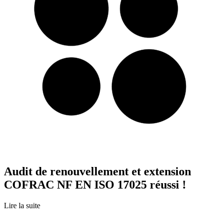
Audit de renouvellement et extension
COFRAC NF EN ISO 17025 réussi !
Lire la suite