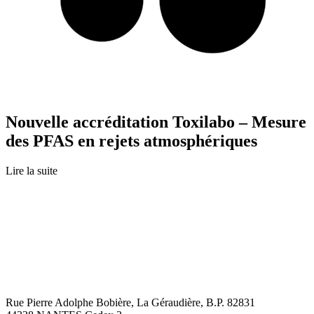
Nouvelle accréditation Toxilabo – Mesure
des PFAS en rejets atmosphériques
Lire la suite
Rue Pierre Adolphe Bobière, La Géraudière, B.P. 82831