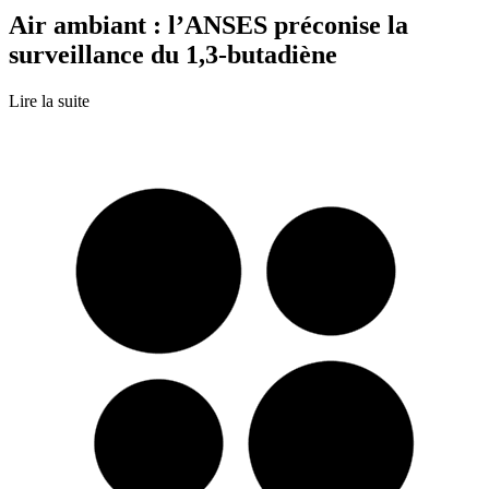
Air ambiant : l’ANSES préconise la
surveillance du 1,3-butadiène
Lire la suite