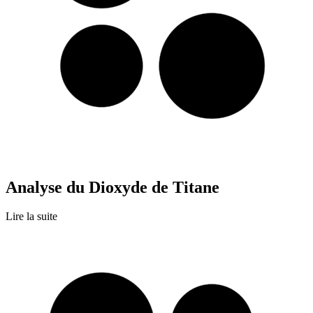
Analyse du Dioxyde de Titane
Lire la suite