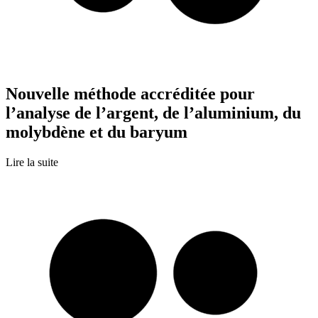
Nouvelle méthode accréditée pour
l’analyse de l’argent, de l’aluminium, du
molybdène et du baryum
Lire la suite