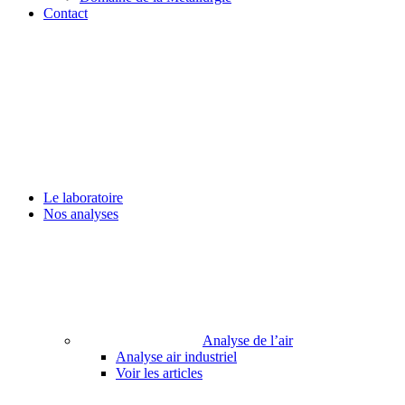
Contact
Le laboratoire
Nos analyses
Analyse de l’air
Analyse air industriel
Voir les articles