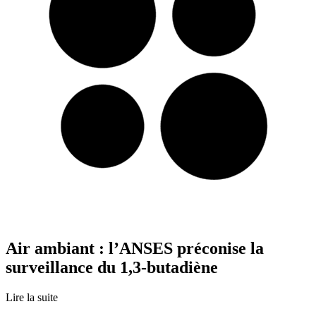
Air ambiant : l’ANSES préconise la
surveillance du 1,3-butadiène
Lire la suite