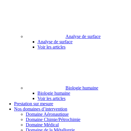
Analyse de surface
Analyse de surface
Voir les articles
Biologie humaine
Biologie humaine
Voir les articles
Prestation sur mesure
Nos domaines d’intervention
Domaine Aéronautique
Domaine Chimie/Pétrochimie
Domaine Médical
Domaine de la Métallurgie