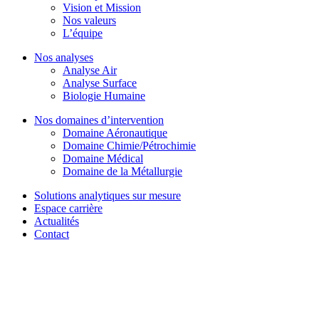
Vision et Mission
Nos valeurs
L’équipe
Nos analyses
Analyse Air
Analyse Surface
Biologie Humaine
Nos domaines d’intervention
Domaine Aéronautique
Domaine Chimie/Pétrochimie
Domaine Médical
Domaine de la Métallurgie
Solutions analytiques sur mesure
Espace carrière
Actualités
Contact