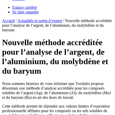
Espace carrière
Se faire rappeler
Accueil
/
Actualités et sujets d’expert
/
Nouvelle méthode accréditée
pour l’analyse de l’argent, de l’aluminium, du molybdène et du
baryum
Nouvelle méthode accréditée
pour l’analyse de l’argent, de
l’aluminium, du molybdène et
du baryum
Nous sommes heureux de vous informer que Toxilabo propose
désormais une méthode d’analyse accréditée pour les composés
solubles de l’argent (Ag), de l’aluminium (Al), du molybdène (Mo)
et du baryum (Ba) en air des lieux de travail.
Cette méthode permet de répondre aux valeurs limites d’exposition
professionnelle définies pour les composés ou les sels solubles de