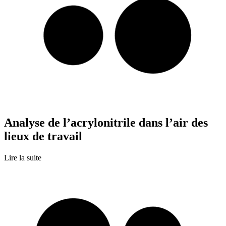
Analyse de l’acrylonitrile dans l’air des
lieux de travail
Lire la suite