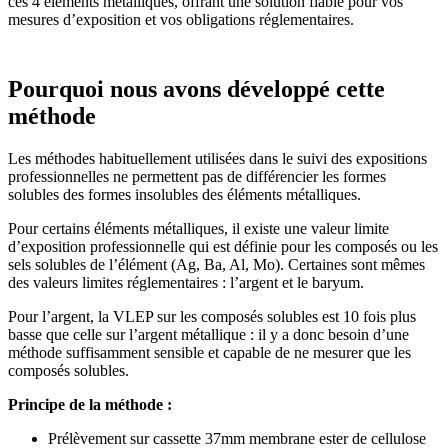
ces 4 éléments métalliques, offrant une solution fiable pour vos
mesures d’exposition et vos obligations réglementaires.
Pourquoi nous avons développé cette
méthode
Les méthodes habituellement utilisées dans le suivi des expositions
professionnelles ne permettent pas de différencier les formes
solubles des formes insolubles des éléments métalliques.
Pour certains éléments métalliques, il existe une valeur limite
d’exposition professionnelle qui est définie pour les composés ou les
sels solubles de l’élément (Ag, Ba, Al, Mo). Certaines sont mêmes
des valeurs limites réglementaires : l’argent et le baryum.
Pour l’argent, la VLEP sur les composés solubles est 10 fois plus
basse que celle sur l’argent métallique : il y a donc besoin d’une
méthode suffisamment sensible et capable de ne mesurer que les
composés solubles.
Principe de la méthode :
Prélèvement sur cassette 37mm membrane ester de cellulose