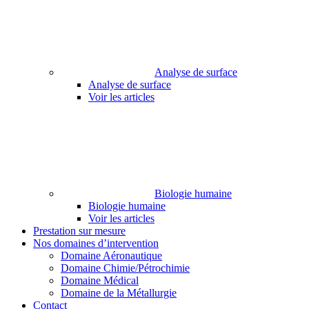
Analyse de surface
Analyse de surface
Voir les articles
Biologie humaine
Biologie humaine
Voir les articles
Prestation sur mesure
Nos domaines d’intervention
Domaine Aéronautique
Domaine Chimie/Pétrochimie
Domaine Médical
Domaine de la Métallurgie
Contact