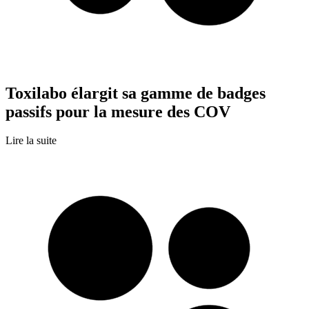
Toxilabo élargit sa gamme de badges
passifs pour la mesure des COV
Lire la suite