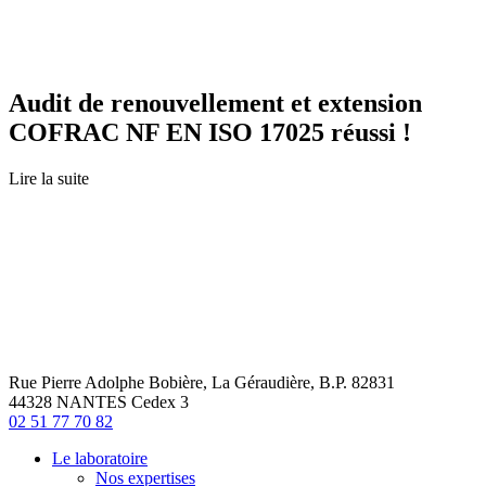
Audit de renouvellement et extension
COFRAC NF EN ISO 17025 réussi !
Lire la suite
Rue Pierre Adolphe Bobière, La Géraudière, B.P. 82831
44328 NANTES Cedex 3
02 51 77 70 82
Le laboratoire
Nos expertises