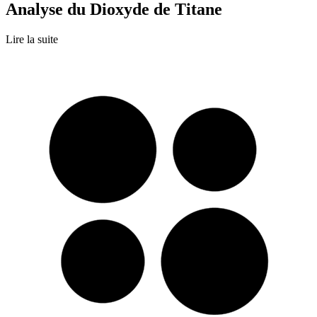
Analyse du Dioxyde de Titane
Lire la suite