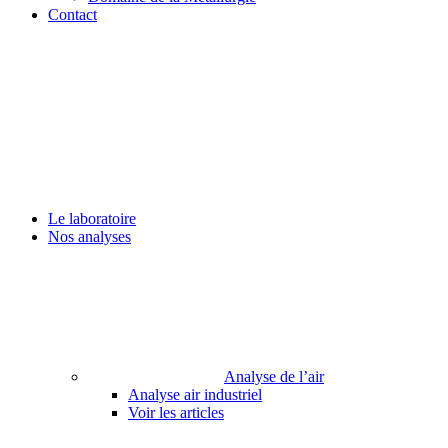
Contact
Le laboratoire
Nos analyses
Analyse de l’air
Analyse air industriel
Voir les articles