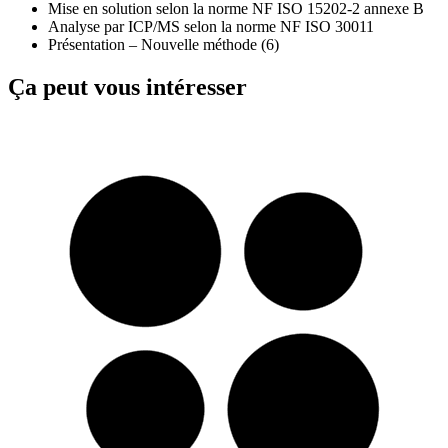
Mise en solution selon la norme NF ISO 15202-2 annexe B
Analyse par ICP/MS selon la norme NF ISO 30011
Présentation – Nouvelle méthode (6)
Ça peut vous intéresser