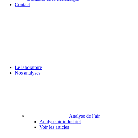
Contact
Le laboratoire
Nos analyses
Analyse de l’air
Analyse air industriel
Voir les articles