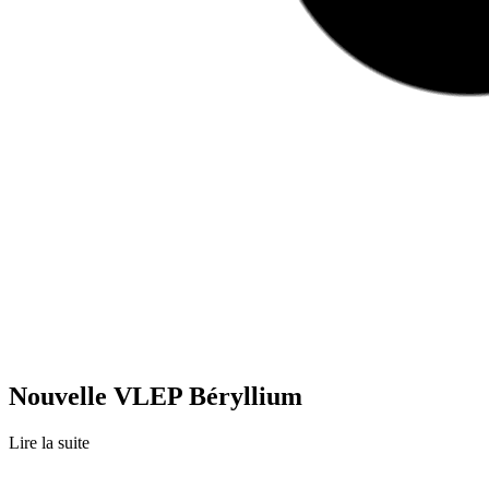
Nouvelle VLEP Béryllium
Lire la suite