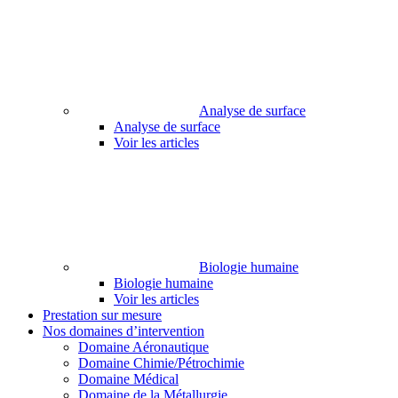
Analyse de surface
Analyse de surface
Voir les articles
Biologie humaine
Biologie humaine
Voir les articles
Prestation sur mesure
Nos domaines d’intervention
Domaine Aéronautique
Domaine Chimie/Pétrochimie
Domaine Médical
Domaine de la Métallurgie