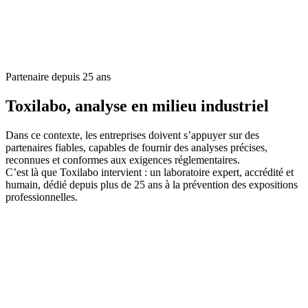
Partenaire depuis 25 ans
Toxilabo, analyse en
milieu industriel
Dans ce contexte, les entreprises doivent s’appuyer sur des
partenaires fiables, capables de fournir des analyses précises,
reconnues et conformes aux exigences réglementaires.
C’est là que Toxilabo intervient : un laboratoire expert, accrédité et
humain, dédié depuis plus de 25 ans à la prévention des expositions
professionnelles.