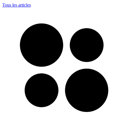
Tous les articles