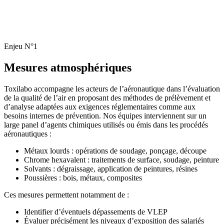
Enjeu N°1
Mesures
atmosphériques
Toxilabo accompagne les acteurs de l’aéronautique dans l’évaluation
de la qualité de l’air en proposant des méthodes de prélèvement et
d’analyse adaptées aux exigences réglementaires comme aux
besoins internes de prévention. Nos équipes interviennent sur un
large panel d’agents chimiques utilisés ou émis dans les procédés
aéronautiques :
Métaux lourds : opérations de soudage, ponçage, découpe
Chrome hexavalent : traitements de surface, soudage, peinture
Solvants : dégraissage, application de peintures, résines
Poussières : bois, métaux, composites
Ces mesures permettent notamment de :
Identifier d’éventuels dépassements de VLEP
Évaluer précisément les niveaux d’exposition des salariés