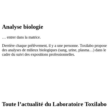
Analyse biologie
… entrer dans la matrice.
Derrière chaque prélèvement, il y a une personne. Toxilabo propose
des analyses de milieux biologiques (sang, urine, plasma…) dans le
cadre du suivi des expositions professionnelles.
Toute l’actualité du Laboratoire Toxilabo