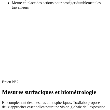
Mettre en place des actions pour protéger durablement les
travailleurs
Enjeu N°2
Mesures
surfaciques et biométrologie
En complément des mesures atmosphériques, Toxilabo propose
deux approches essentielles pour une vision globale de l’exposition