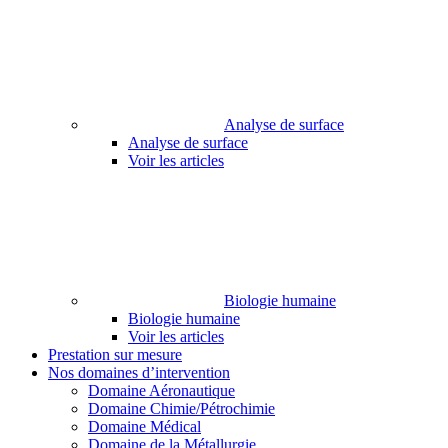
Analyse de surface
Analyse de surface
Voir les articles
Biologie humaine
Biologie humaine
Voir les articles
Prestation sur mesure
Nos domaines d’intervention
Domaine Aéronautique
Domaine Chimie/Pétrochimie
Domaine Médical
Domaine de la Métallurgie