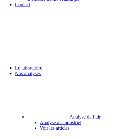
Contact
Le laboratoire
Nos analyses
Analyse de l’air
Analyse air industriel
Voir les articles