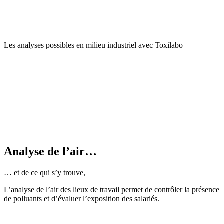
Les analyses possibles en milieu industriel avec Toxilabo
Analyse de l’air…
… et de ce qui s’y trouve,
L’analyse de l’air des lieux de travail permet de contrôler la présence
de polluants et d’évaluer l’exposition des salariés.