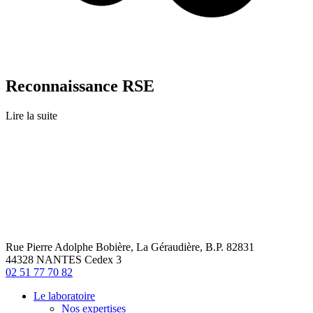
Reconnaissance RSE
Lire la suite
Rue Pierre Adolphe Bobière, La Géraudière, B.P. 82831
44328 NANTES Cedex 3
02 51 77 70 82
Le laboratoire
Nos expertises