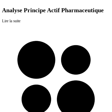
Analyse Principe Actif Pharmaceutique
Lire la suite