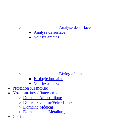
Analyse de surface
Analyse de surface
Voir les articles
Biologie humaine
Biologie humaine
Voir les articles
Prestation sur mesure
Nos domaines d’intervention
Domaine Aéronautique
Domaine Chimie/Pétrochimie
Domaine Médical
Domaine de la Métallurgie
Contact