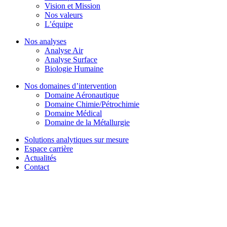
Vision et Mission
Nos valeurs
L’équipe
Nos analyses
Analyse Air
Analyse Surface
Biologie Humaine
Nos domaines d’intervention
Domaine Aéronautique
Domaine Chimie/Pétrochimie
Domaine Médical
Domaine de la Métallurgie
Solutions analytiques sur mesure
Espace carrière
Actualités
Contact