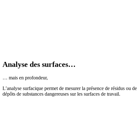
Analyse des surfaces…
… mais en profondeur,
L’analyse surfacique permet de mesurer la présence de résidus ou de
dépôts de substances dangereuses sur les surfaces de travail.