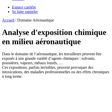
Espace carrière
Se faire rappeler
Accueil
/
Domaine Aéronautique
Analyse d'exposition chimique
en
milieu aéronautique
Dans le domaine de l’aéronautique, les travailleurs peuvent être
exposés à une grande variété d’agents chimiques : solvants,
poussières, vapeurs, métaux lourds, …
Ces expositions, parfois invisibles, peuvent provoquer des
intoxications, des maladies professionnelles ou des effets chroniques
à long terme.