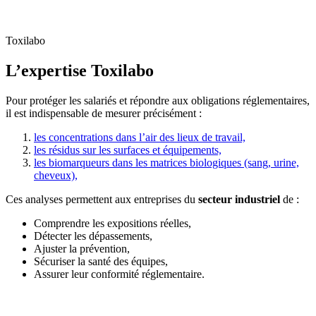
Toxilabo
L’expertise Toxilabo
Pour protéger les salariés et répondre aux obligations réglementaires,
il est indispensable de mesurer précisément :
les concentrations dans l’air des lieux de travail,
les résidus sur les surfaces et équipements,
les biomarqueurs dans les matrices biologiques (sang, urine,
cheveux),
Ces analyses permettent aux entreprises du
secteur industriel
de :
Comprendre les expositions réelles,
Détecter les dépassements,
Ajuster la prévention,
Sécuriser la santé des équipes,
Assurer leur conformité réglementaire.