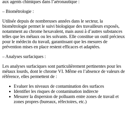
aux agents chimiques dans l’aéronautique :
– Biométrologie :
Utilisée depuis de nombreuses années dans le secteur, la
biométrologie permet le suivi biologique des travailleurs exposés,
notamment au chrome hexavalent, mais aussi à d’autres substances
telles que les métaux ou les solvants. Elle constitue un outil précieux
pour le médecin du travail, garantissant que les mesures de
prévention mises en place restent efficaces et adaptées.
– Analyses surfaciques :
Les analyses surfaciques sont particulièrement pertinentes pour les
métaux lourds, dont le chrome VI. Même en l’absence de valeurs de
référence, elles permettent de :
Evaluer les niveaux de contamination des surfaces
Identifier les risques de contamination indirecte
Mesurer la dispersion de polluants entre zones de travail et
zones propres (bureaux, réfectoires, etc.)