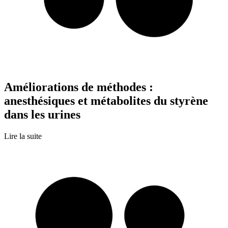
Améliorations de méthodes :
anesthésiques et métabolites du styrène
dans les urines
Lire la suite