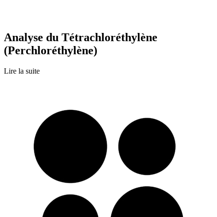
Analyse du Tétrachloréthylène
(Perchloréthylène)
Lire la suite