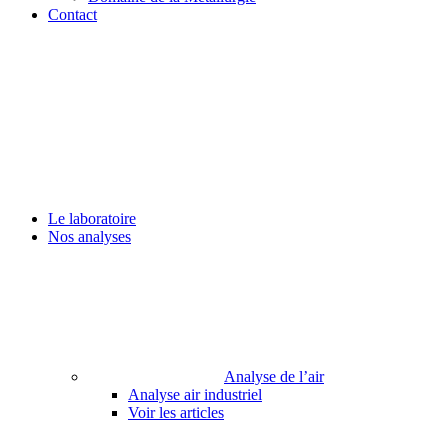
Contact
Le laboratoire
Nos analyses
Analyse de l’air
Analyse air industriel
Voir les articles