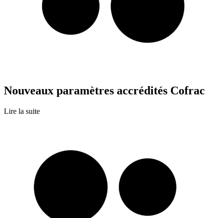
Nouveaux paramètres accrédités Cofrac
Lire la suite