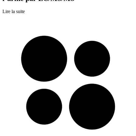
Lire la suite