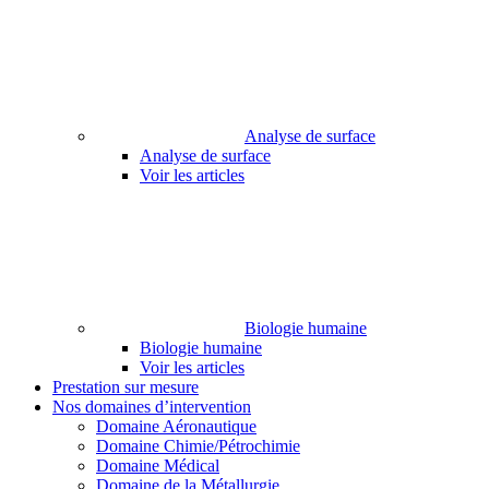
Analyse de surface
Analyse de surface
Voir les articles
Biologie humaine
Biologie humaine
Voir les articles
Prestation sur mesure
Nos domaines d’intervention
Domaine Aéronautique
Domaine Chimie/Pétrochimie
Domaine Médical
Domaine de la Métallurgie