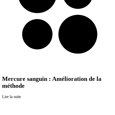
Mercure sanguin : Amélioration de la
méthode
Lire la suite