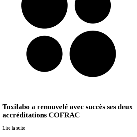
Toxilabo a renouvelé avec succès ses deux
accréditations COFRAC
Lire la suite