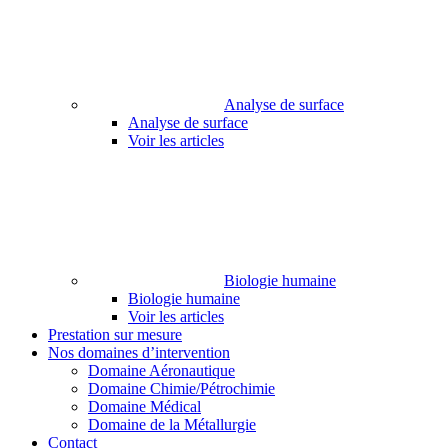
Analyse de surface
Analyse de surface
Voir les articles
Biologie humaine
Biologie humaine
Voir les articles
Prestation sur mesure
Nos domaines d’intervention
Domaine Aéronautique
Domaine Chimie/Pétrochimie
Domaine Médical
Domaine de la Métallurgie
Contact