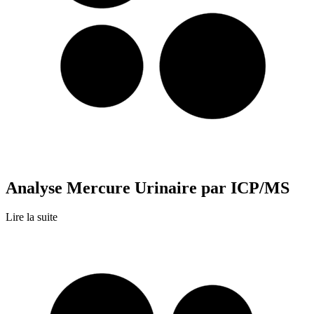
Analyse Mercure Urinaire par ICP/MS
Lire la suite