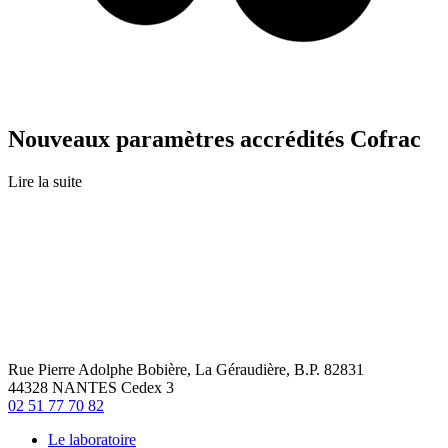
Nouveaux paramètres accrédités Cofrac
Lire la suite
Rue Pierre Adolphe Bobière, La Géraudière, B.P. 82831
44328 NANTES Cedex 3
02 51 77 70 82
Le laboratoire