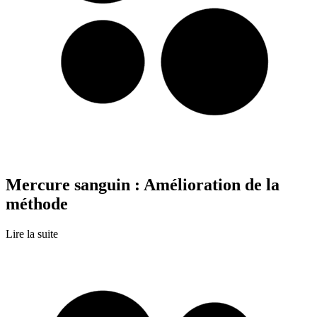
Mercure sanguin : Amélioration de la
méthode
Lire la suite