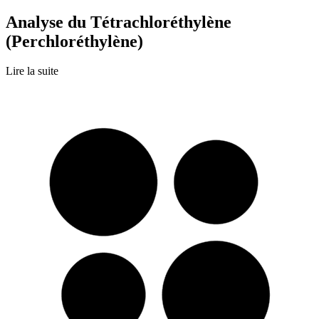
Analyse du Tétrachloréthylène
(Perchloréthylène)
Lire la suite