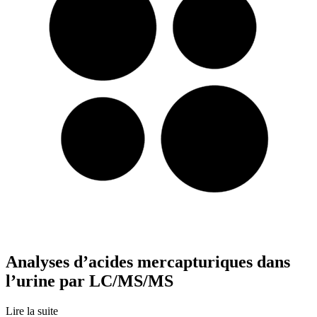
Analyses d’acides mercapturiques dans
l’urine par LC/MS/MS
Lire la suite