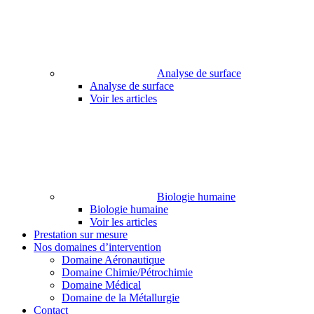
Analyse de surface
Analyse de surface
Voir les articles
Biologie humaine
Biologie humaine
Voir les articles
Prestation sur mesure
Nos domaines d’intervention
Domaine Aéronautique
Domaine Chimie/Pétrochimie
Domaine Médical
Domaine de la Métallurgie
Contact