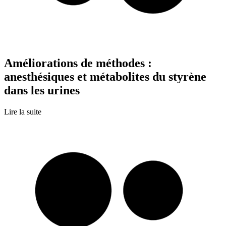
Améliorations de méthodes :
anesthésiques et métabolites du styrène
dans les urines
Lire la suite