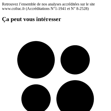
Retrouvez l’ensemble de nos analyses accréditées sur le site
www.cofrac.fr (Accréditations N°1-1941 et N° 8-2528)
Ça peut vous intéresser