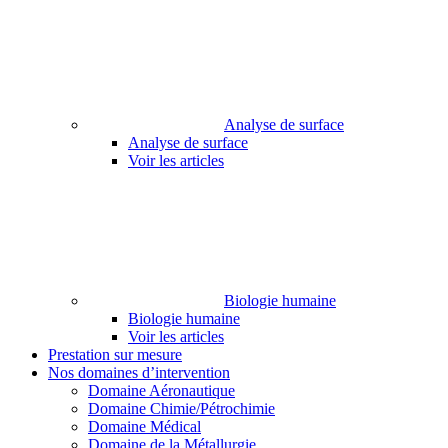
Analyse de surface
Analyse de surface
Voir les articles
Biologie humaine
Biologie humaine
Voir les articles
Prestation sur mesure
Nos domaines d’intervention
Domaine Aéronautique
Domaine Chimie/Pétrochimie
Domaine Médical
Domaine de la Métallurgie