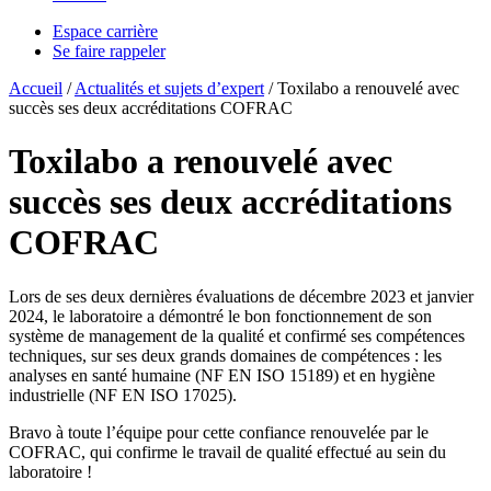
Espace carrière
Se faire rappeler
Accueil
/
Actualités et sujets d’expert
/
Toxilabo a renouvelé avec
succès ses deux accréditations COFRAC
Toxilabo a renouvelé avec
succès ses deux accréditations
COFRAC
Lors de ses deux dernières évaluations de décembre 2023 et janvier
2024, le laboratoire a démontré le bon fonctionnement de son
système de management de la qualité et confirmé ses compétences
techniques, sur ses deux grands domaines de compétences : les
analyses en santé humaine (NF EN ISO 15189) et en hygiène
industrielle (NF EN ISO 17025).
Bravo à toute l’équipe pour cette confiance renouvelée par le
COFRAC, qui confirme le travail de qualité effectué au sein du
laboratoire !