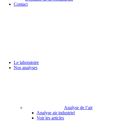
Contact
Le laboratoire
Nos analyses
Analyse de l’air
Analyse air industriel
Voir les articles