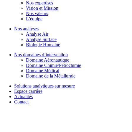
Nos expertises
Vision et Mission
Nos valeurs
L’équipe
Nos analyses
Analyse Air
Analyse Surface
Biologie Humaine
Nos domaines d’intervention
Domaine Aéronautique
Domaine Chimie/Pétrochimie
Domaine Médical
Domaine de la Métallurgie
Solutions analytiques sur mesure
Espace carrière
Actualités
Contact