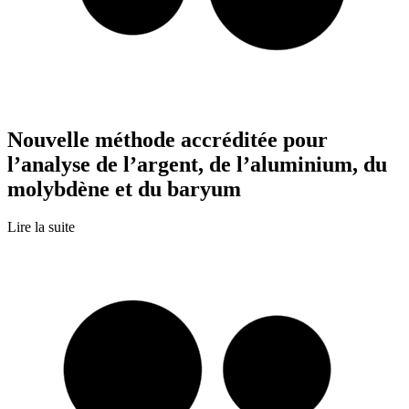
Nouvelle méthode accréditée pour
l’analyse de l’argent, de l’aluminium, du
molybdène et du baryum
Lire la suite