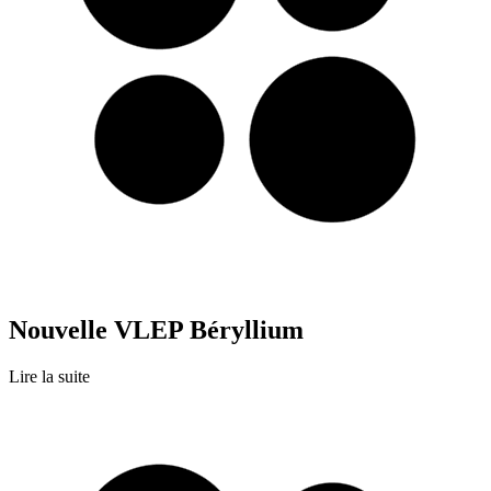
Nouvelle VLEP Béryllium
Lire la suite