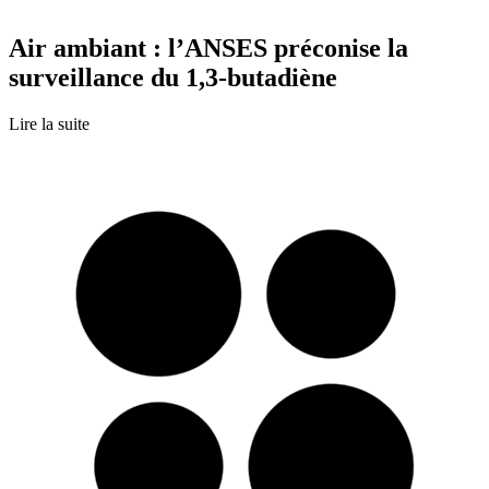
Air ambiant : l’ANSES préconise la
surveillance du 1,3-butadiène
Lire la suite