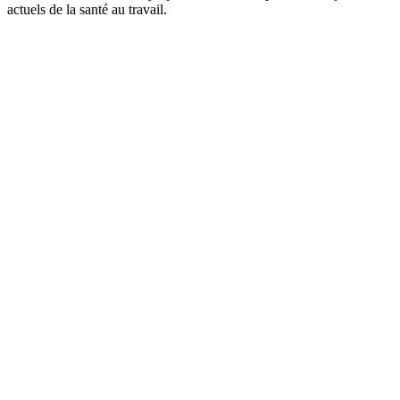
actuels de la santé au travail.