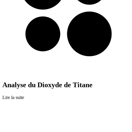
Analyse du Dioxyde de Titane
Lire la suite