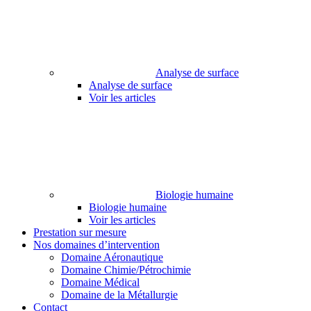
Analyse de surface
Analyse de surface
Voir les articles
Biologie humaine
Biologie humaine
Voir les articles
Prestation sur mesure
Nos domaines d’intervention
Domaine Aéronautique
Domaine Chimie/Pétrochimie
Domaine Médical
Domaine de la Métallurgie
Contact