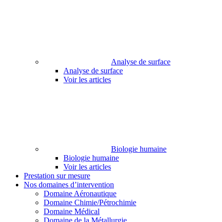
Analyse de surface
Analyse de surface
Voir les articles
Biologie humaine
Biologie humaine
Voir les articles
Prestation sur mesure
Nos domaines d’intervention
Domaine Aéronautique
Domaine Chimie/Pétrochimie
Domaine Médical
Domaine de la Métallurgie