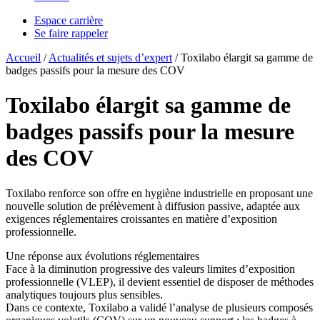
Espace carrière
Se faire rappeler
Accueil
/
Actualités et sujets d’expert
/
Toxilabo élargit sa gamme de
badges passifs pour la mesure des COV
Toxilabo élargit sa gamme de
badges passifs pour la mesure
des COV
Toxilabo renforce son offre en hygiène industrielle en proposant une
nouvelle solution de prélèvement à diffusion passive, adaptée aux
exigences réglementaires croissantes en matière d’exposition
professionnelle.
Une réponse aux évolutions réglementaires
Face à la diminution progressive des valeurs limites d’exposition
professionnelle (VLEP), il devient essentiel de disposer de méthodes
analytiques toujours plus sensibles.
Dans ce contexte, Toxilabo a validé l’analyse de plusieurs composés