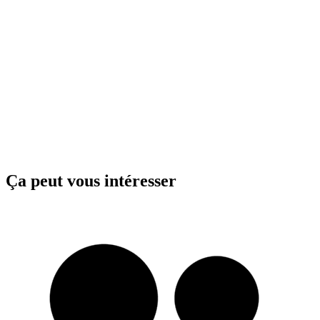
Ça peut vous intéresser