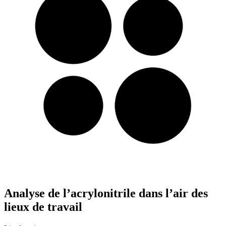
Analyse de l’acrylonitrile dans l’air des
lieux de travail