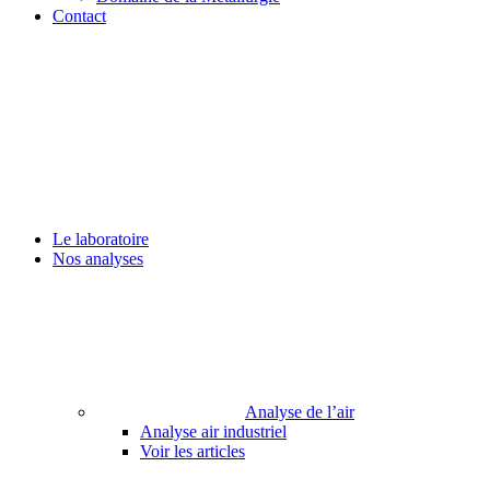
Contact
Le laboratoire
Nos analyses
Analyse de l’air
Analyse air industriel
Voir les articles