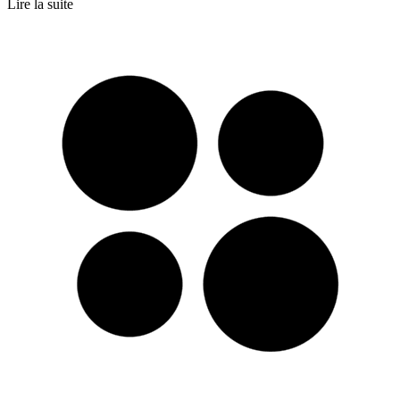
Lire la suite