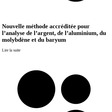
Nouvelle méthode accréditée pour
l’analyse de l’argent, de l’aluminium, du
molybdène et du baryum
Lire la suite