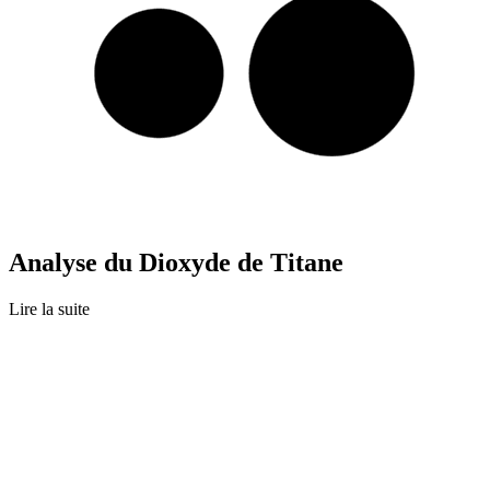
Analyse du Dioxyde de Titane
Lire la suite