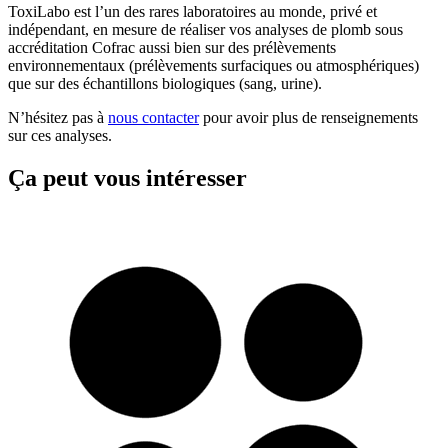
ToxiLabo est l’un des rares laboratoires au monde, privé et
indépendant, en mesure de réaliser vos analyses de plomb sous
accréditation Cofrac aussi bien sur des prélèvements
environnementaux (prélèvements surfaciques ou atmosphériques)
que sur des échantillons biologiques (sang, urine).
N’hésitez pas à
nous contacter
pour avoir plus de renseignements
sur ces analyses.
Ça peut vous intéresser