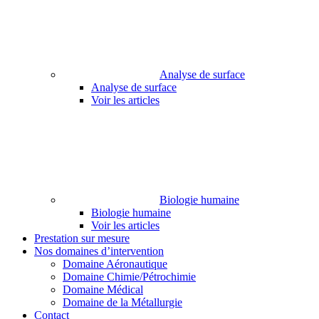
Analyse de surface
Analyse de surface
Voir les articles
Biologie humaine
Biologie humaine
Voir les articles
Prestation sur mesure
Nos domaines d’intervention
Domaine Aéronautique
Domaine Chimie/Pétrochimie
Domaine Médical
Domaine de la Métallurgie
Contact