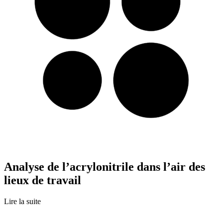
Analyse de l’acrylonitrile dans l’air des
lieux de travail
Lire la suite