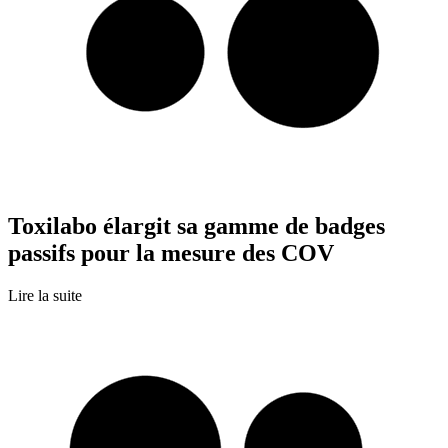
Toxilabo élargit sa gamme de badges
passifs pour la mesure des COV
Lire la suite