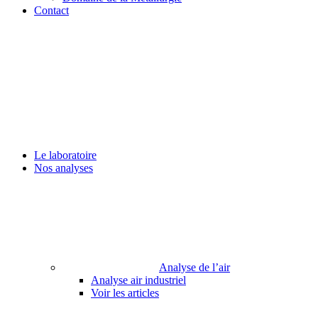
Contact
Le laboratoire
Nos analyses
Analyse de l’air
Analyse air industriel
Voir les articles