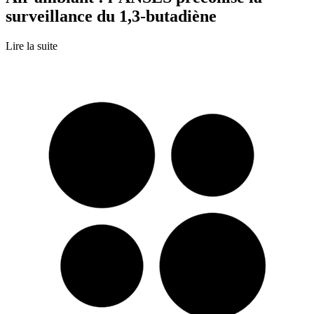
surveillance du 1,3-butadiène
Lire la suite