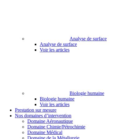
Analyse de surface
Analyse de surface
Voir les articles
Biologie humaine
Biologie humaine
Voir les articles
Prestation sur mesure
Nos domaines d’intervention
Domaine Aéronautique
Domaine Chimie/Pétrochimie
Domaine Médical
Domaine de la Métallurgie