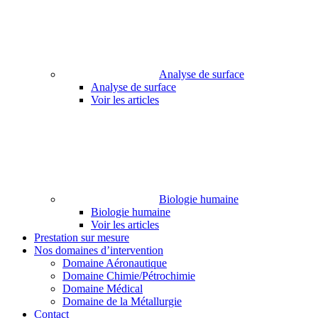
Analyse de surface
Analyse de surface
Voir les articles
Biologie humaine
Biologie humaine
Voir les articles
Prestation sur mesure
Nos domaines d’intervention
Domaine Aéronautique
Domaine Chimie/Pétrochimie
Domaine Médical
Domaine de la Métallurgie
Contact