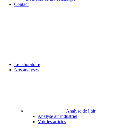
Contact
Le laboratoire
Nos analyses
Analyse de l’air
Analyse air industriel
Voir les articles