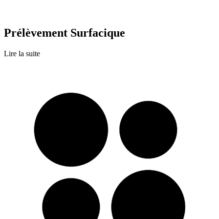
Prélèvement Surfacique
Lire la suite