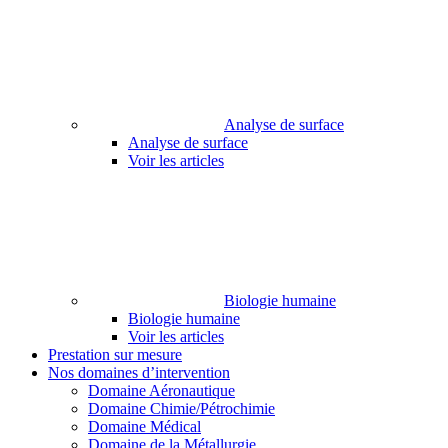
Analyse de surface
Analyse de surface
Voir les articles
Biologie humaine
Biologie humaine
Voir les articles
Prestation sur mesure
Nos domaines d’intervention
Domaine Aéronautique
Domaine Chimie/Pétrochimie
Domaine Médical
Domaine de la Métallurgie