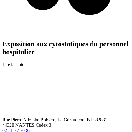
Exposition aux cytostatiques du personnel
hospitalier
Lire la suite
Rue Pierre Adolphe Bobière, La Géraudière, B.P. 82831
44328 NANTES Cedex 3
02 51 77 70 82