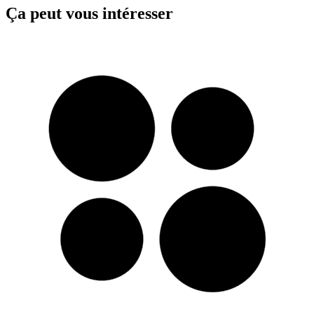
Ça peut vous intéresser