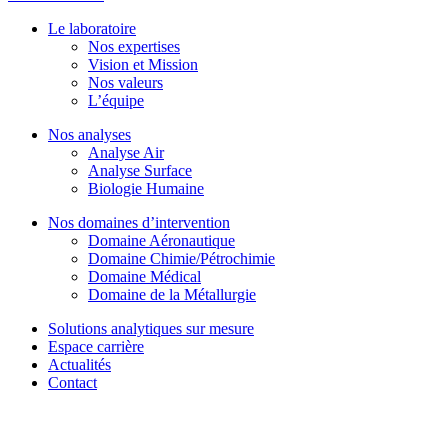
Le laboratoire
Nos expertises
Vision et Mission
Nos valeurs
L’équipe
Nos analyses
Analyse Air
Analyse Surface
Biologie Humaine
Nos domaines d’intervention
Domaine Aéronautique
Domaine Chimie/Pétrochimie
Domaine Médical
Domaine de la Métallurgie
Solutions analytiques sur mesure
Espace carrière
Actualités
Contact