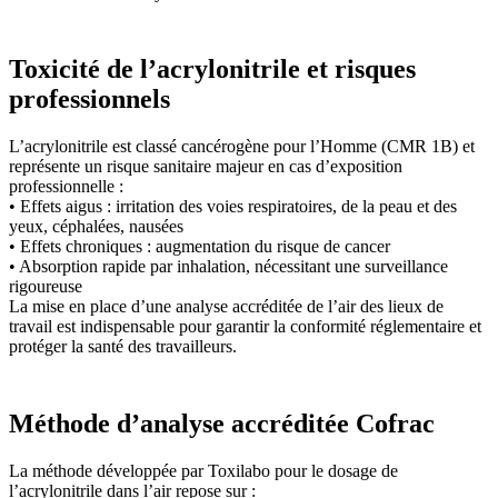
Toxicité de l’acrylonitrile et risques
professionnels
L’acrylonitrile est classé cancérogène pour l’Homme (CMR 1B) et
représente un risque sanitaire majeur en cas d’exposition
professionnelle :
• Effets aigus : irritation des voies respiratoires, de la peau et des
yeux, céphalées, nausées
• Effets chroniques : augmentation du risque de cancer
• Absorption rapide par inhalation, nécessitant une surveillance
rigoureuse
La mise en place d’une analyse accréditée de l’air des lieux de
travail est indispensable pour garantir la conformité réglementaire et
protéger la santé des travailleurs.
Méthode d’analyse accréditée Cofrac
La méthode développée par Toxilabo pour le dosage de
l’acrylonitrile dans l’air repose sur :