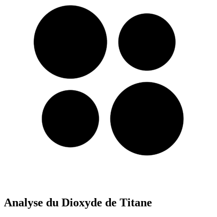
Analyse du Dioxyde de Titane