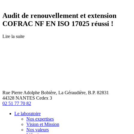
Audit de renouvellement et extension
COFRAC NF EN ISO 17025 réussi !
Lire la suite
Rue Pierre Adolphe Bobière, La Géraudière, B.P. 82831
44328 NANTES Cedex 3
02 51 77 70 82
Le laboratoire
Nos expertises
Vision et Mission
Nos valeurs