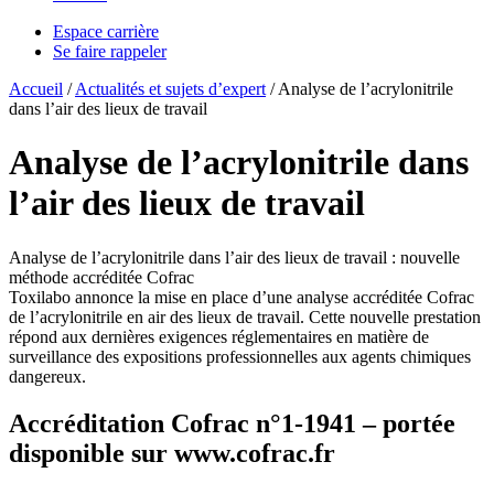
Espace carrière
Se faire rappeler
Accueil
/
Actualités et sujets d’expert
/
Analyse de l’acrylonitrile
dans l’air des lieux de travail
Analyse de l’acrylonitrile dans
l’air des lieux de travail
Analyse de l’acrylonitrile dans l’air des lieux de travail : nouvelle
méthode accréditée Cofrac
Toxilabo annonce la mise en place d’une analyse accréditée Cofrac
de l’acrylonitrile en air des lieux de travail. Cette nouvelle prestation
répond aux dernières exigences réglementaires en matière de
surveillance des expositions professionnelles aux agents chimiques
dangereux.
Accréditation Cofrac n°1-1941 – portée
disponible sur www.cofrac.fr