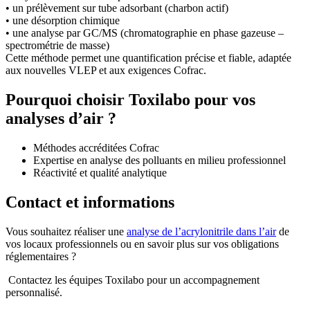
• un prélèvement sur tube adsorbant (charbon actif)
• une désorption chimique
• une analyse par GC/MS (chromatographie en phase gazeuse –
spectrométrie de masse)
Cette méthode permet une quantification précise et fiable, adaptée
aux nouvelles VLEP et aux exigences Cofrac.
Pourquoi choisir Toxilabo pour vos
analyses d’air ?
Méthodes accréditées Cofrac
Expertise en analyse des polluants en milieu professionnel
Réactivité et qualité analytique
Contact et informations
Vous souhaitez réaliser une
analyse de l’acrylonitrile dans l’air
de
vos locaux professionnels ou en savoir plus sur vos obligations
réglementaires ?
Contactez les équipes Toxilabo pour un accompagnement
personnalisé.