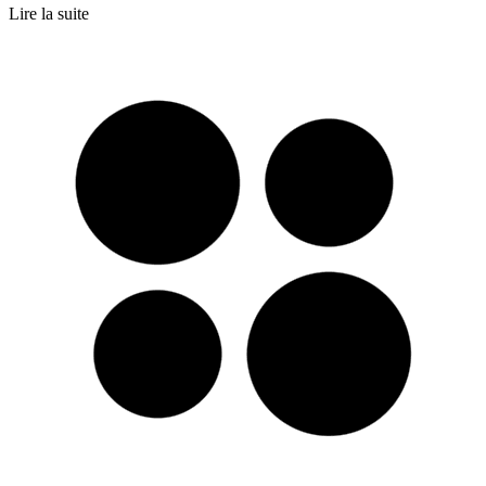
Lire la suite