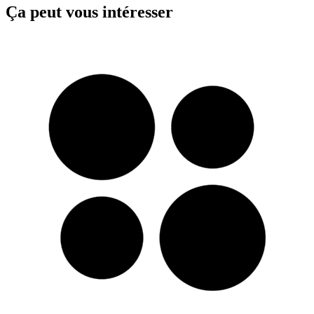
Ça peut vous intéresser