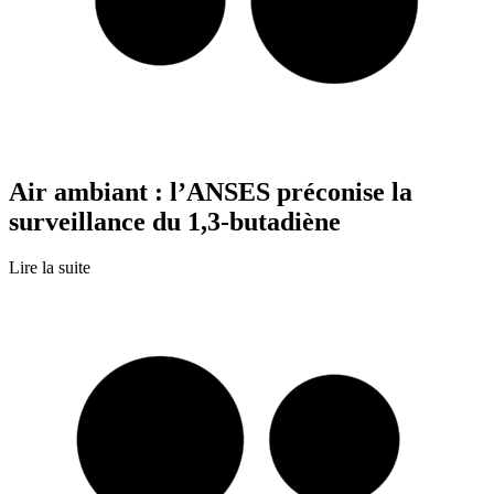
Air ambiant : l’ANSES préconise la
surveillance du 1,3-butadiène
Lire la suite