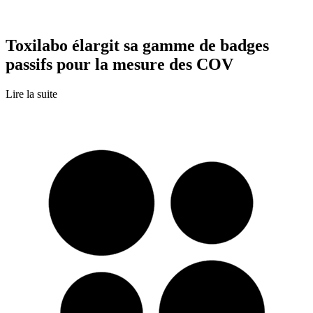
Toxilabo élargit sa gamme de badges
passifs pour la mesure des COV
Lire la suite