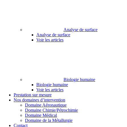
Analyse de surface
Analyse de surface
Voir les articles
Biologie humaine
Biologie humaine
Voir les articles
Prestation sur mesure
Nos domaines d’intervention
Domaine Aéronautique
Domaine Chimie/Pétrochimie
Domaine Médical
Domaine de la Métallurgie
Contact