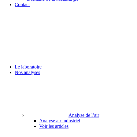
Contact
Le laboratoire
Nos analyses
Analyse de l’air
Analyse air industriel
Voir les articles