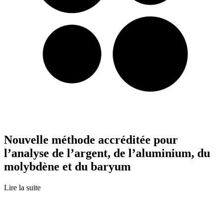
Nouvelle méthode accréditée pour
l’analyse de l’argent, de l’aluminium, du
molybdène et du baryum
Lire la suite