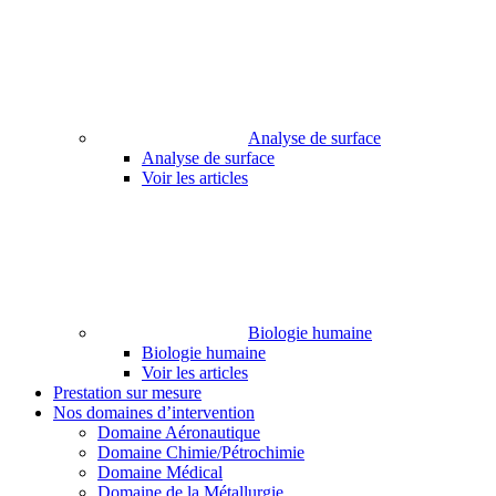
Analyse de surface
Analyse de surface
Voir les articles
Biologie humaine
Biologie humaine
Voir les articles
Prestation sur mesure
Nos domaines d’intervention
Domaine Aéronautique
Domaine Chimie/Pétrochimie
Domaine Médical
Domaine de la Métallurgie