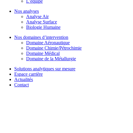
L’équipe
Nos analyses
Analyse Air
Analyse Surface
Biologie Humaine
Nos domaines d’intervention
Domaine Aéronautique
Domaine Chimie/Pétrochimie
Domaine Médical
Domaine de la Métallurgie
Solutions analytiques sur mesure
Espace carrière
Actualités
Contact