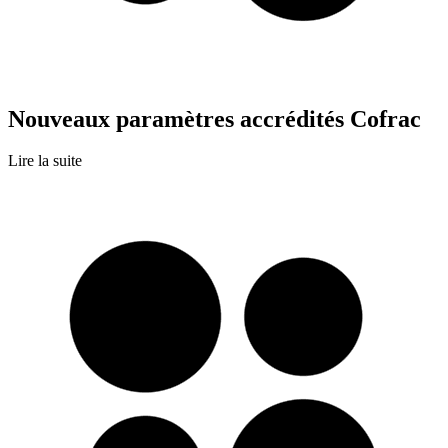
Nouveaux paramètres accrédités Cofrac
Lire la suite