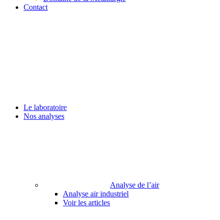
Contact
Le laboratoire
Nos analyses
Analyse de l’air
Analyse air industriel
Voir les articles