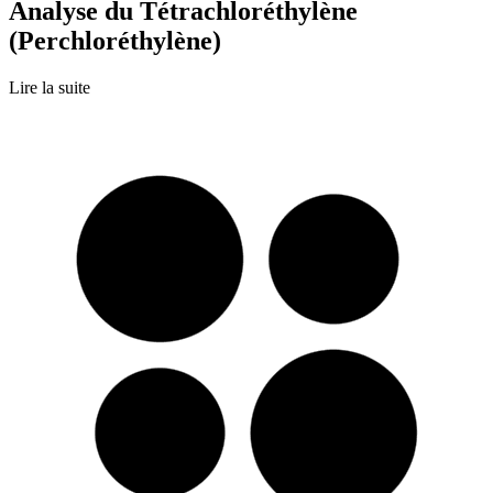
Analyse du Tétrachloréthylène
(Perchloréthylène)
Lire la suite