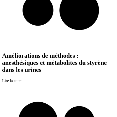
Améliorations de méthodes :
anesthésiques et métabolites du styrène
dans les urines
Lire la suite