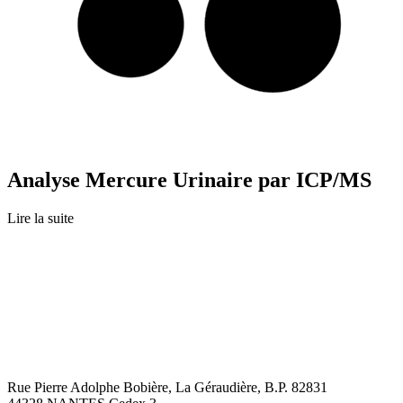
Analyse Mercure Urinaire par ICP/MS
Lire la suite
Rue Pierre Adolphe Bobière, La Géraudière, B.P. 82831