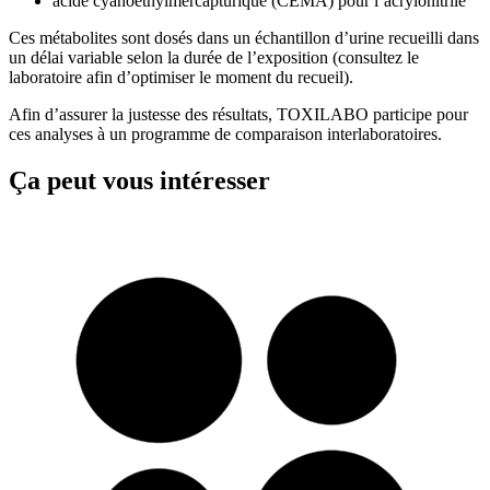
acide cyanoéthylmercapturique (CEMA) pour l’acrylonitrile
Ces métabolites sont dosés dans un échantillon d’urine recueilli dans
un délai variable selon la durée de l’exposition (consultez le
laboratoire afin d’optimiser le moment du recueil).
Afin d’assurer la justesse des résultats, TOXILABO participe pour
ces analyses à un programme de comparaison interlaboratoires.
Ça peut vous intéresser