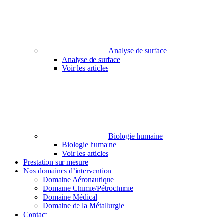
Analyse de surface
Analyse de surface
Voir les articles
Biologie humaine
Biologie humaine
Voir les articles
Prestation sur mesure
Nos domaines d’intervention
Domaine Aéronautique
Domaine Chimie/Pétrochimie
Domaine Médical
Domaine de la Métallurgie
Contact