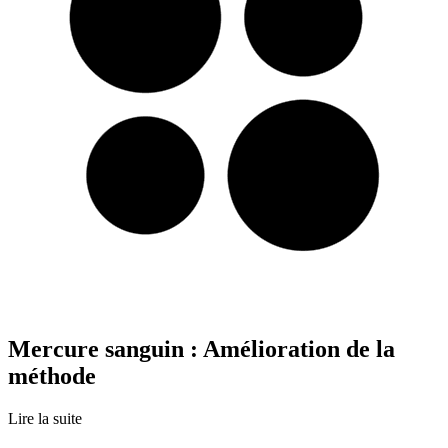
Mercure sanguin : Amélioration de la
méthode
Lire la suite