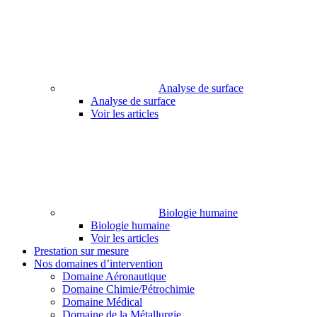
Analyse de surface
Analyse de surface
Voir les articles
Biologie humaine
Biologie humaine
Voir les articles
Prestation sur mesure
Nos domaines d’intervention
Domaine Aéronautique
Domaine Chimie/Pétrochimie
Domaine Médical
Domaine de la Métallurgie