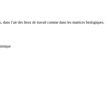
 dans l’air des lieux de travail comme dans les matrices biologiques.
chimique