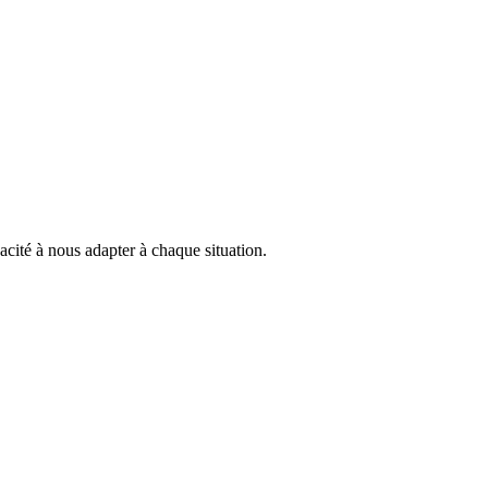
acité à nous adapter à chaque situation.