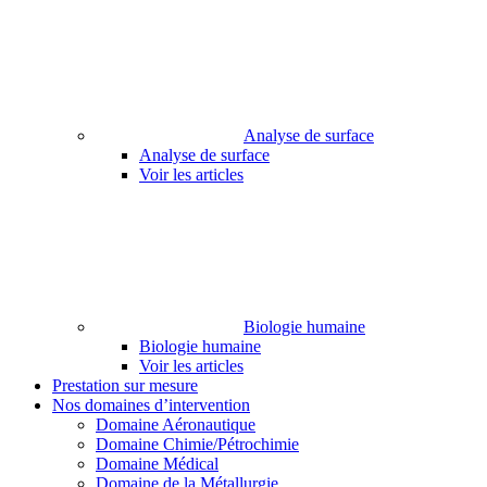
Analyse de surface
Analyse de surface
Voir les articles
Biologie humaine
Biologie humaine
Voir les articles
Prestation sur mesure
Nos domaines d’intervention
Domaine Aéronautique
Domaine Chimie/Pétrochimie
Domaine Médical
Domaine de la Métallurgie