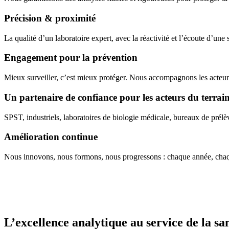
Précision & proximité
La qualité d’un laboratoire expert, avec la réactivité et l’écoute d’une 
Engagement pour la prévention
Mieux surveiller, c’est mieux protéger. Nous accompagnons les acteurs 
Un partenaire de confiance pour les acteurs du terrai
SPST, industriels, laboratoires de biologie médicale, bureaux de prélèv
Amélioration continue
Nous innovons, nous formons, nous progressons : chaque année, chaq
L’excellence analytique au service de la san