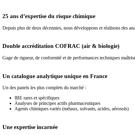
25 ans d’expertise du risque chimique
Depuis plus de deux décennies, nous développons et réalisons des anal
Double accréditation COFRAC (air & biologie)
Gage de rigueur, de conformité et de performances techniques maîtrisé
Un catalogue analytique unique en France
Un des panels les plus complets du marché :
IBE rares et spécifiques
Analyses de principes actifs pharmaceutiques
Agents chimiques variés (métaux, solvants, acides, aérosols)
Une expertise incarnée