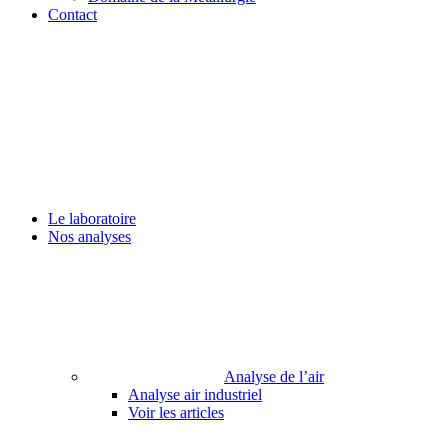
Contact
Le laboratoire
Nos analyses
Analyse de l’air
Analyse air industriel
Voir les articles